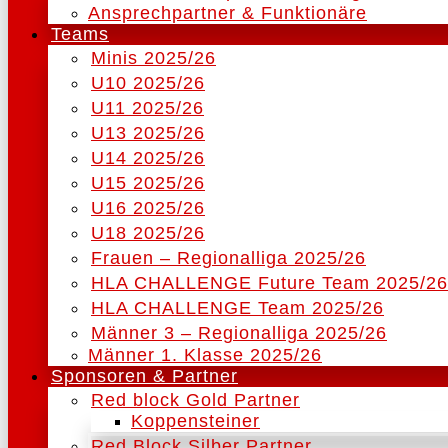
Ansprechpartner & Funktionäre
Teams
Minis 2025/26
U10 2025/26
U11 2025/26
U13 2025/26
U14 2025/26
U15 2025/26
U16 2025/26
U18 2025/26
Frauen – Regionalliga 2025/26
HLA CHALLENGE Future Team 2025/26
HLA CHALLENGE Team 2025/26
Männer 3 – Regionalliga 2025/26
Männer 1. Klasse 2025/26
Sponsoren & Partner
Red block Gold Partner
Koppensteiner
Red Block Silber Partner