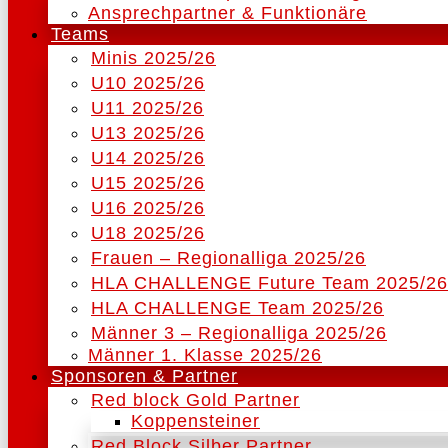
Ansprechpartner & Funktionäre
Teams
Minis 2025/26
U10 2025/26
U11 2025/26
U13 2025/26
U14 2025/26
U15 2025/26
U16 2025/26
U18 2025/26
Frauen – Regionalliga 2025/26
HLA CHALLENGE Future Team 2025/26
HLA CHALLENGE Team 2025/26
Männer 3 – Regionalliga 2025/26
Männer 1. Klasse 2025/26
Sponsoren & Partner
Red block Gold Partner
Koppensteiner
Red Block Silber Partner