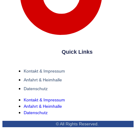
Quick Links
Kontakt & Impressum
Anfahrt & Heimhalle
Datenschutz
Kontakt & Impressum
Anfahrt & Heimhalle
Datenschutz
© All Rights Reserved.