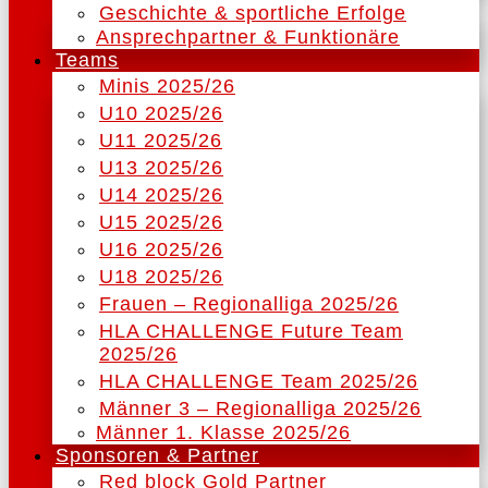
Geschichte & sportliche Erfolge
Ansprechpartner & Funktionäre
Teams
Minis 2025/26
U10 2025/26
U11 2025/26
U13 2025/26
U14 2025/26
U15 2025/26
U16 2025/26
U18 2025/26
Frauen – Regionalliga 2025/26
HLA CHALLENGE Future Team
2025/26
HLA CHALLENGE Team 2025/26
Männer 3 – Regionalliga 2025/26
Männer 1. Klasse 2025/26
Sponsoren & Partner
Red block Gold Partner