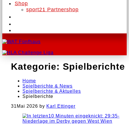
Shop
sport21 Partnershop
Kategorie:
Spielberichte
Home
Spielberichte & News
Spielberichte & Aktuelles
Spielberichte
31
Mai 2026
by
Karl Ettinger