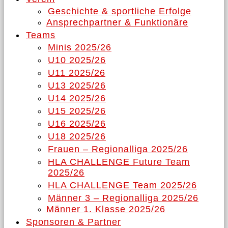
Geschichte & sportliche Erfolge
Ansprechpartner & Funktionäre
Teams
Minis 2025/26
U10 2025/26
U11 2025/26
U13 2025/26
U14 2025/26
U15 2025/26
U16 2025/26
U18 2025/26
Frauen – Regionalliga 2025/26
HLA CHALLENGE Future Team
2025/26
HLA CHALLENGE Team 2025/26
Männer 3 – Regionalliga 2025/26
Männer 1. Klasse 2025/26
Sponsoren & Partner