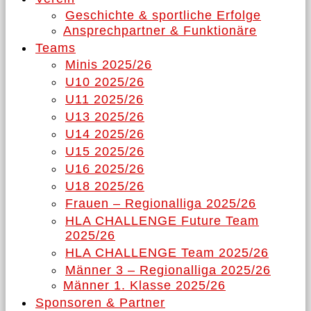
Geschichte & sportliche Erfolge
Ansprechpartner & Funktionäre
Teams
Minis 2025/26
U10 2025/26
U11 2025/26
U13 2025/26
U14 2025/26
U15 2025/26
U16 2025/26
U18 2025/26
Frauen – Regionalliga 2025/26
HLA CHALLENGE Future Team
2025/26
HLA CHALLENGE Team 2025/26
Männer 3 – Regionalliga 2025/26
Männer 1. Klasse 2025/26
Sponsoren & Partner