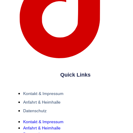
Quick Links
Kontakt & Impressum
Anfahrt & Heimhalle
Datenschutz
Kontakt & Impressum
Anfahrt & Heimhalle