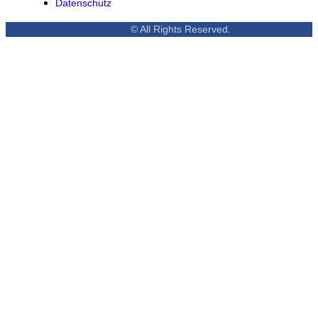
Datenschutz
© All Rights Reserved.