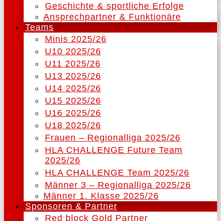
Geschichte & sportliche Erfolge
Ansprechpartner & Funktionäre
Teams
Minis 2025/26
U10 2025/26
U11 2025/26
U13 2025/26
U14 2025/26
U15 2025/26
U16 2025/26
U18 2025/26
Frauen – Regionalliga 2025/26
HLA CHALLENGE Future Team
2025/26
HLA CHALLENGE Team 2025/26
Männer 3 – Regionalliga 2025/26
Männer 1. Klasse 2025/26
Sponsoren & Partner
Red block Gold Partner