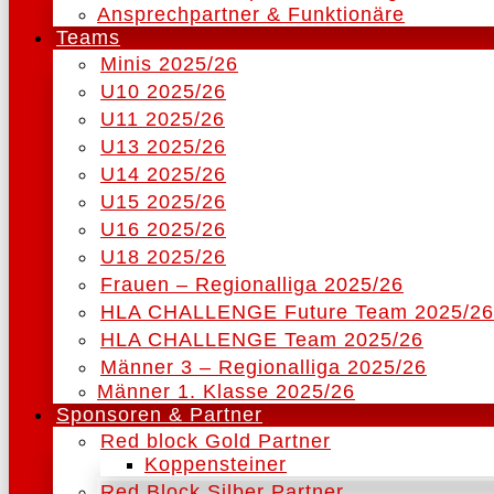
Ansprechpartner & Funktionäre
Teams
Minis 2025/26
U10 2025/26
U11 2025/26
U13 2025/26
U14 2025/26
U15 2025/26
U16 2025/26
U18 2025/26
Frauen – Regionalliga 2025/26
HLA CHALLENGE Future Team 2025/26
HLA CHALLENGE Team 2025/26
Männer 3 – Regionalliga 2025/26
Männer 1. Klasse 2025/26
Sponsoren & Partner
Red block Gold Partner
Koppensteiner
Red Block Silber Partner