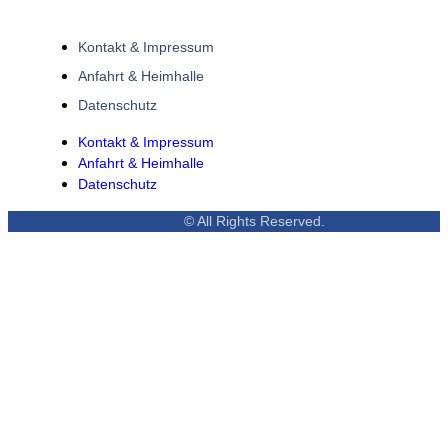
Kontakt & Impressum
Anfahrt & Heimhalle
Datenschutz
Kontakt & Impressum
Anfahrt & Heimhalle
Datenschutz
© All Rights Reserved.