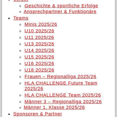
Geschichte & sportliche Erfolge
Ansprechpartner & Funktionäre
Teams
Minis 2025/26
U10 2025/26
U11 2025/26
U13 2025/26
U14 2025/26
U15 2025/26
U16 2025/26
U18 2025/26
Frauen – Regionalliga 2025/26
HLA CHALLENGE Future Team
2025/26
HLA CHALLENGE Team 2025/26
Männer 3 – Regionalliga 2025/26
Männer 1. Klasse 2025/26
Sponsoren & Partner