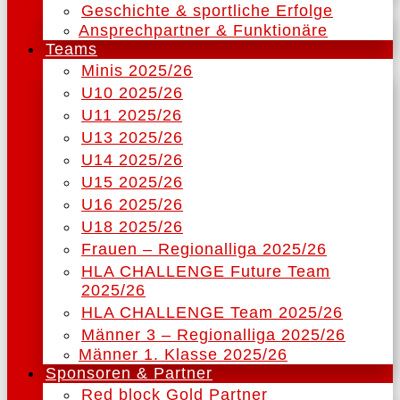
Geschichte & sportliche Erfolge
Ansprechpartner & Funktionäre
Teams
Minis 2025/26
U10 2025/26
U11 2025/26
U13 2025/26
U14 2025/26
U15 2025/26
U16 2025/26
U18 2025/26
Frauen – Regionalliga 2025/26
HLA CHALLENGE Future Team
2025/26
HLA CHALLENGE Team 2025/26
Männer 3 – Regionalliga 2025/26
Männer 1. Klasse 2025/26
Sponsoren & Partner
Red block Gold Partner