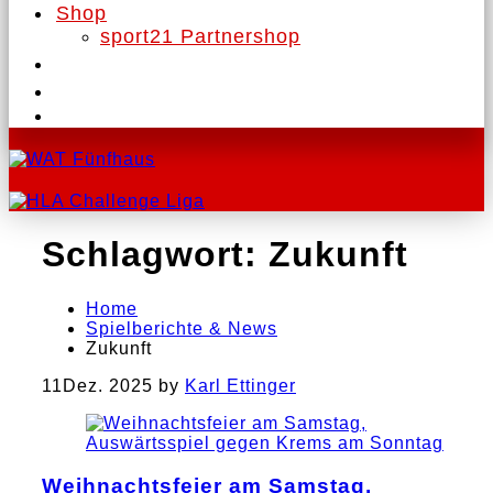
Shop
sport21 Partnershop
Schlagwort:
Zukunft
Home
Spielberichte & News
Zukunft
11
Dez. 2025
by
Karl Ettinger
Weihnachtsfeier am Samstag,