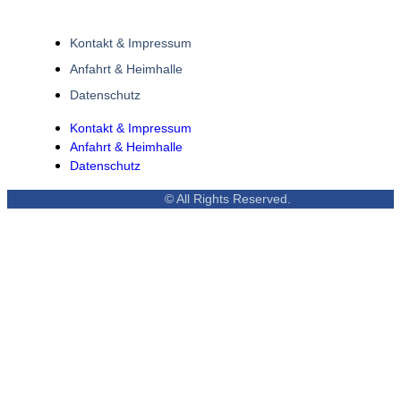
Kontakt & Impressum
Anfahrt & Heimhalle
Datenschutz
Kontakt & Impressum
Anfahrt & Heimhalle
Datenschutz
© All Rights Reserved.