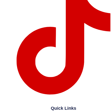
Quick Links