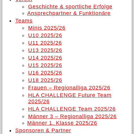
Geschichte & sportliche Erfolge
Ansprechpartner & Funktionäre
Teams
Minis 2025/26
U10 2025/26
U11 2025/26
U13 2025/26
U14 2025/26
U15 2025/26
U16 2025/26
U18 2025/26
Frauen – Regionalliga 2025/26
HLA CHALLENGE Future Team
2025/26
HLA CHALLENGE Team 2025/26
Männer 3 – Regionalliga 2025/26
Männer 1. Klasse 2025/26
Sponsoren & Partner