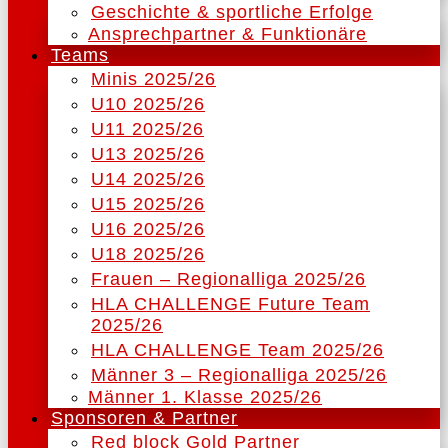
Geschichte & sportliche Erfolge
Ansprechpartner & Funktionäre
Teams
Minis 2025/26
U10 2025/26
U11 2025/26
U13 2025/26
U14 2025/26
U15 2025/26
U16 2025/26
U18 2025/26
Frauen – Regionalliga 2025/26
HLA CHALLENGE Future Team
2025/26
HLA CHALLENGE Team 2025/26
Männer 3 – Regionalliga 2025/26
Männer 1. Klasse 2025/26
Sponsoren & Partner
Red block Gold Partner