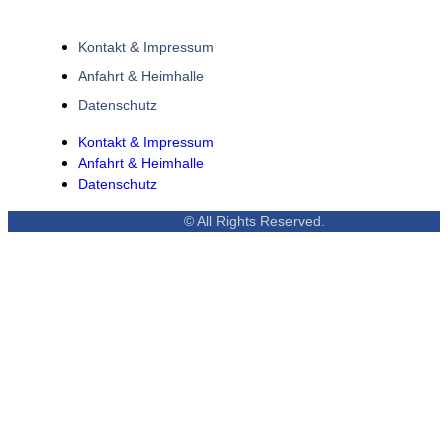
Kontakt & Impressum
Anfahrt & Heimhalle
Datenschutz
Kontakt & Impressum
Anfahrt & Heimhalle
Datenschutz
© All Rights Reserved.