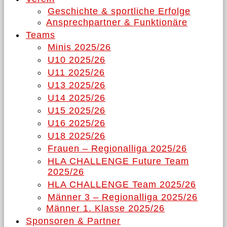
Geschichte & sportliche Erfolge
Ansprechpartner & Funktionäre
Teams
Minis 2025/26
U10 2025/26
U11 2025/26
U13 2025/26
U14 2025/26
U15 2025/26
U16 2025/26
U18 2025/26
Frauen – Regionalliga 2025/26
HLA CHALLENGE Future Team
2025/26
HLA CHALLENGE Team 2025/26
Männer 3 – Regionalliga 2025/26
Männer 1. Klasse 2025/26
Sponsoren & Partner