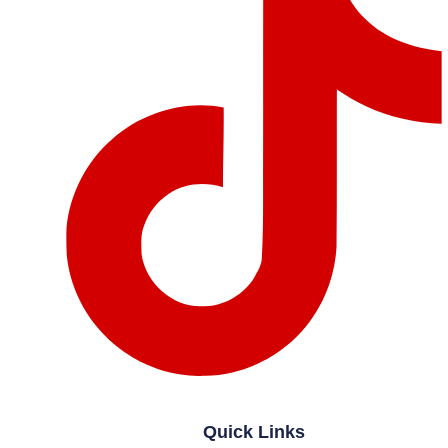
Quick Links