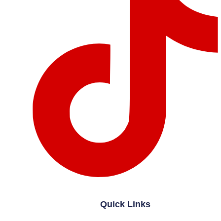
Quick Links