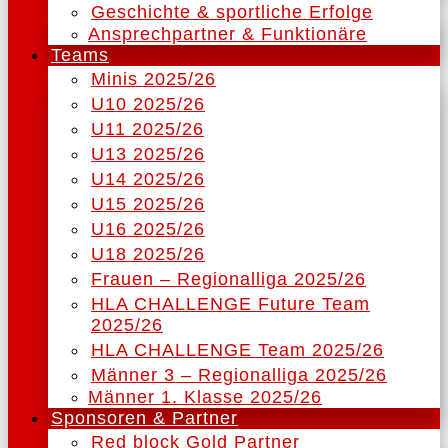
Geschichte & sportliche Erfolge
Ansprechpartner & Funktionäre
Teams
Minis 2025/26
U10 2025/26
U11 2025/26
U13 2025/26
U14 2025/26
U15 2025/26
U16 2025/26
U18 2025/26
Frauen – Regionalliga 2025/26
HLA CHALLENGE Future Team
2025/26
HLA CHALLENGE Team 2025/26
Männer 3 – Regionalliga 2025/26
Männer 1. Klasse 2025/26
Sponsoren & Partner
Red block Gold Partner