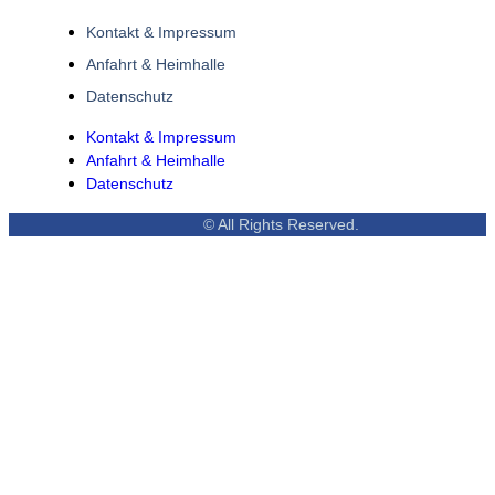
Kontakt & Impressum
Anfahrt & Heimhalle
Datenschutz
Kontakt & Impressum
Anfahrt & Heimhalle
Datenschutz
© All Rights Reserved.