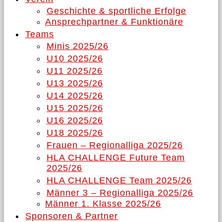
Geschichte & sportliche Erfolge
Ansprechpartner & Funktionäre
Teams
Minis 2025/26
U10 2025/26
U11 2025/26
U13 2025/26
U14 2025/26
U15 2025/26
U16 2025/26
U18 2025/26
Frauen – Regionalliga 2025/26
HLA CHALLENGE Future Team
2025/26
HLA CHALLENGE Team 2025/26
Männer 3 – Regionalliga 2025/26
Männer 1. Klasse 2025/26
Sponsoren & Partner