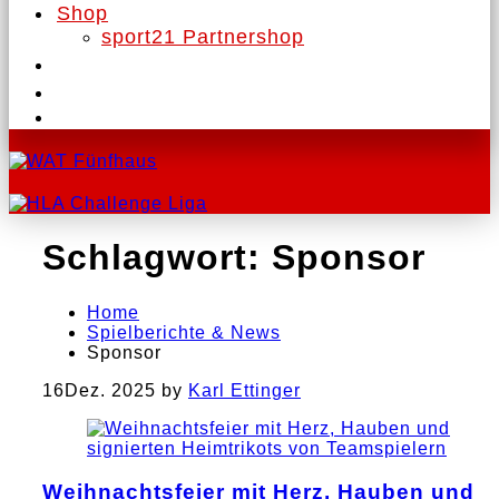
Shop
sport21 Partnershop
Schlagwort:
Sponsor
Home
Spielberichte & News
Sponsor
16
Dez. 2025
by
Karl Ettinger
Weihnachtsfeier mit Herz, Hauben und