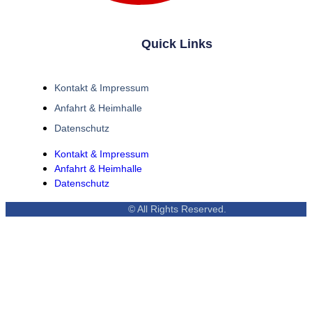
Quick Links
Kontakt & Impressum
Anfahrt & Heimhalle
Datenschutz
Kontakt & Impressum
Anfahrt & Heimhalle
Datenschutz
© All Rights Reserved.