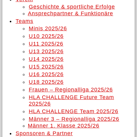
Geschichte & sportliche Erfolge
Ansprechpartner & Funktionäre
Teams
Minis 2025/26
U10 2025/26
U11 2025/26
U13 2025/26
U14 2025/26
U15 2025/26
U16 2025/26
U18 2025/26
Frauen – Regionalliga 2025/26
HLA CHALLENGE Future Team
2025/26
HLA CHALLENGE Team 2025/26
Männer 3 – Regionalliga 2025/26
Männer 1. Klasse 2025/26
Sponsoren & Partner