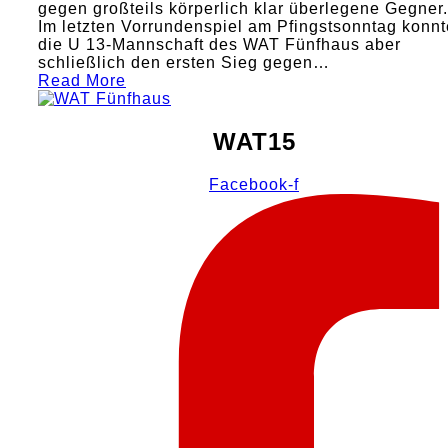
gegen großteils körperlich klar überlegene Gegner.
Im letzten Vorrundenspiel am Pfingstsonntag konnt
die U 13-Mannschaft des WAT Fünfhaus aber
schließlich den ersten Sieg gegen…
Read More
WAT15
Facebook-f