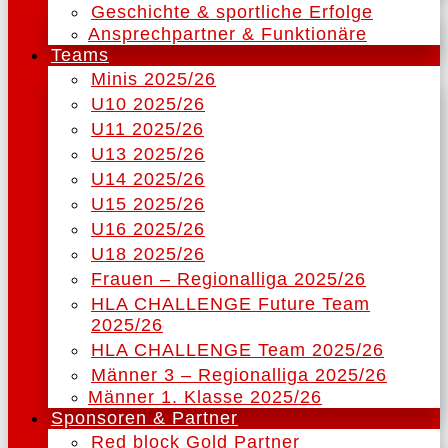
Geschichte & sportliche Erfolge
Ansprechpartner & Funktionäre
Teams
Minis 2025/26
U10 2025/26
U11 2025/26
U13 2025/26
U14 2025/26
U15 2025/26
U16 2025/26
U18 2025/26
Frauen – Regionalliga 2025/26
HLA CHALLENGE Future Team
2025/26
HLA CHALLENGE Team 2025/26
Männer 3 – Regionalliga 2025/26
Männer 1. Klasse 2025/26
Sponsoren & Partner
Red block Gold Partner