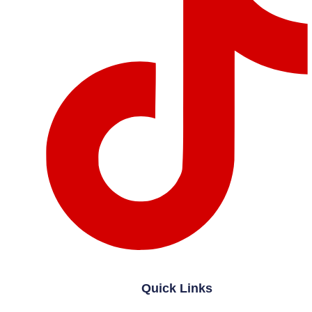
Quick Links