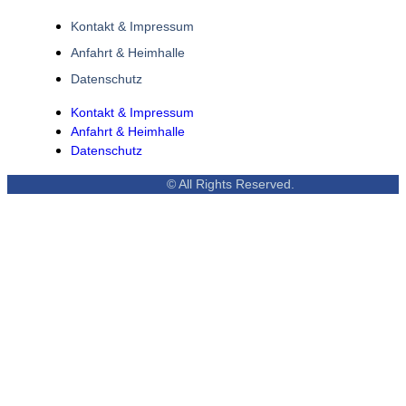
Kontakt & Impressum
Anfahrt & Heimhalle
Datenschutz
Kontakt & Impressum
Anfahrt & Heimhalle
Datenschutz
© All Rights Reserved.