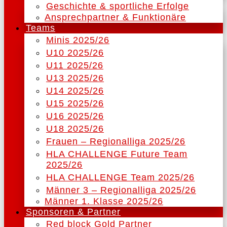
Geschichte & sportliche Erfolge
Ansprechpartner & Funktionäre
Teams
Minis 2025/26
U10 2025/26
U11 2025/26
U13 2025/26
U14 2025/26
U15 2025/26
U16 2025/26
U18 2025/26
Frauen – Regionalliga 2025/26
HLA CHALLENGE Future Team
2025/26
HLA CHALLENGE Team 2025/26
Männer 3 – Regionalliga 2025/26
Männer 1. Klasse 2025/26
Sponsoren & Partner
Red block Gold Partner