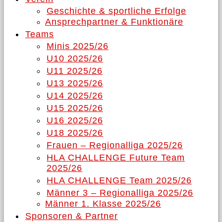
Geschichte & sportliche Erfolge
Ansprechpartner & Funktionäre
Teams
Minis 2025/26
U10 2025/26
U11 2025/26
U13 2025/26
U14 2025/26
U15 2025/26
U16 2025/26
U18 2025/26
Frauen – Regionalliga 2025/26
HLA CHALLENGE Future Team
2025/26
HLA CHALLENGE Team 2025/26
Männer 3 – Regionalliga 2025/26
Männer 1. Klasse 2025/26
Sponsoren & Partner