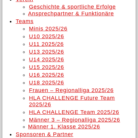
Geschichte & sportliche Erfolge
Ansprechpartner & Funktionäre
Teams
Minis 2025/26
U10 2025/26
U11 2025/26
U13 2025/26
U14 2025/26
U15 2025/26
U16 2025/26
U18 2025/26
Frauen – Regionalliga 2025/26
HLA CHALLENGE Future Team
2025/26
HLA CHALLENGE Team 2025/26
Männer 3 – Regionalliga 2025/26
Männer 1. Klasse 2025/26
Sponsoren & Partner