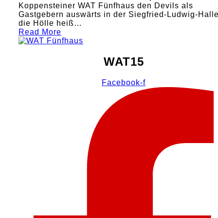
Koppensteiner WAT Fünfhaus den Devils als
Gastgebern auswärts in der Siegfried-Ludwig-Hall
die Hölle heiß…
Read More
WAT15
Facebook-f