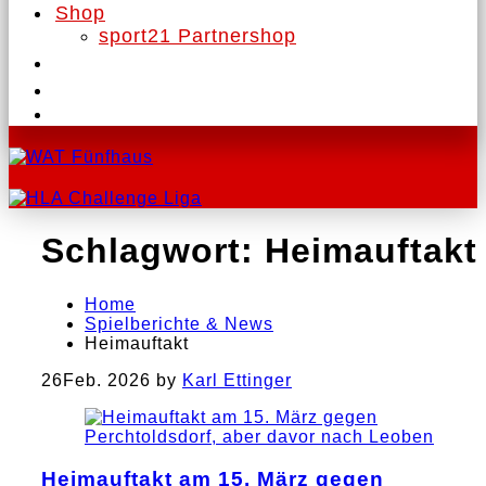
Shop
sport21 Partnershop
Schlagwort:
Heimauftakt
Home
Spielberichte & News
Heimauftakt
26
Feb. 2026
by
Karl Ettinger
Heimauftakt am 15. März gegen