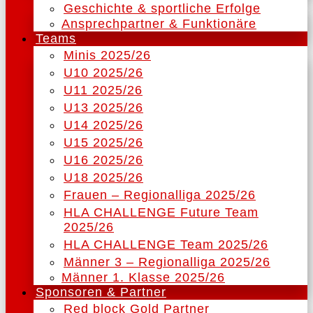
Geschichte & sportliche Erfolge
Ansprechpartner & Funktionäre
Teams
Minis 2025/26
U10 2025/26
U11 2025/26
U13 2025/26
U14 2025/26
U15 2025/26
U16 2025/26
U18 2025/26
Frauen – Regionalliga 2025/26
HLA CHALLENGE Future Team
2025/26
HLA CHALLENGE Team 2025/26
Männer 3 – Regionalliga 2025/26
Männer 1. Klasse 2025/26
Sponsoren & Partner
Red block Gold Partner