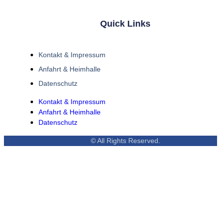
Quick Links
Kontakt & Impressum
Anfahrt & Heimhalle
Datenschutz
Kontakt & Impressum
Anfahrt & Heimhalle
Datenschutz
© All Rights Reserved.