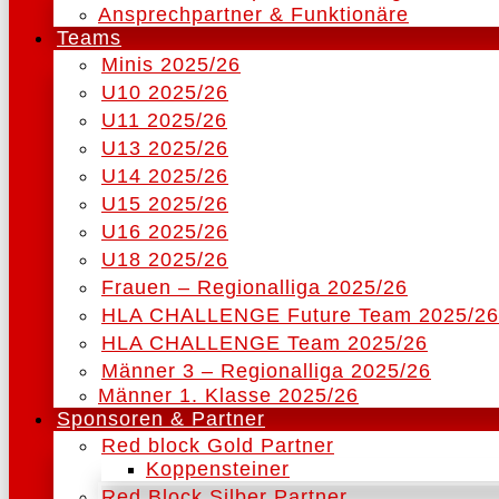
Ansprechpartner & Funktionäre
Teams
Minis 2025/26
U10 2025/26
U11 2025/26
U13 2025/26
U14 2025/26
U15 2025/26
U16 2025/26
U18 2025/26
Frauen – Regionalliga 2025/26
HLA CHALLENGE Future Team 2025/26
HLA CHALLENGE Team 2025/26
Männer 3 – Regionalliga 2025/26
Männer 1. Klasse 2025/26
Sponsoren & Partner
Red block Gold Partner
Koppensteiner
Red Block Silber Partner