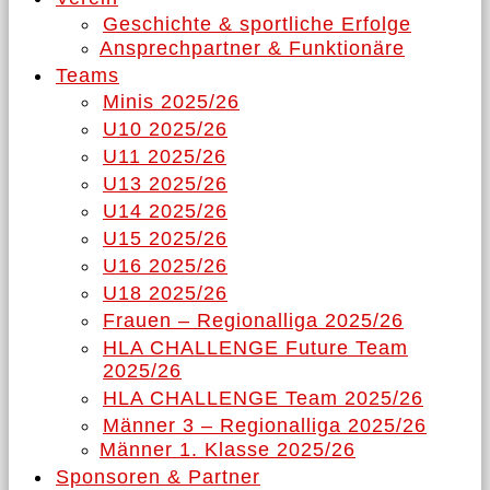
Geschichte & sportliche Erfolge
Ansprechpartner & Funktionäre
Teams
Minis 2025/26
U10 2025/26
U11 2025/26
U13 2025/26
U14 2025/26
U15 2025/26
U16 2025/26
U18 2025/26
Frauen – Regionalliga 2025/26
HLA CHALLENGE Future Team
2025/26
HLA CHALLENGE Team 2025/26
Männer 3 – Regionalliga 2025/26
Männer 1. Klasse 2025/26
Sponsoren & Partner