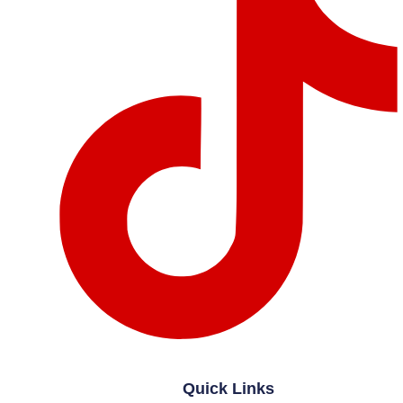
Quick Links