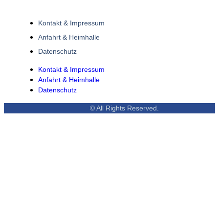
Kontakt & Impressum
Anfahrt & Heimhalle
Datenschutz
Kontakt & Impressum
Anfahrt & Heimhalle
Datenschutz
© All Rights Reserved.