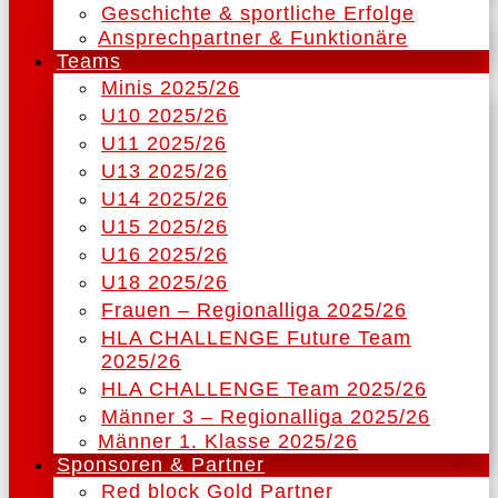
Geschichte & sportliche Erfolge
Ansprechpartner & Funktionäre
Teams
Minis 2025/26
U10 2025/26
U11 2025/26
U13 2025/26
U14 2025/26
U15 2025/26
U16 2025/26
U18 2025/26
Frauen – Regionalliga 2025/26
HLA CHALLENGE Future Team
2025/26
HLA CHALLENGE Team 2025/26
Männer 3 – Regionalliga 2025/26
Männer 1. Klasse 2025/26
Sponsoren & Partner
Red block Gold Partner