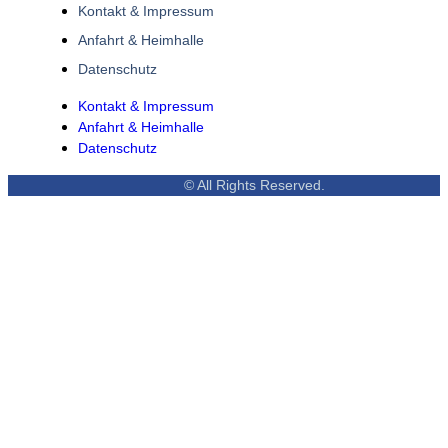
Kontakt & Impressum
Anfahrt & Heimhalle
Datenschutz
Kontakt & Impressum
Anfahrt & Heimhalle
Datenschutz
© All Rights Reserved.