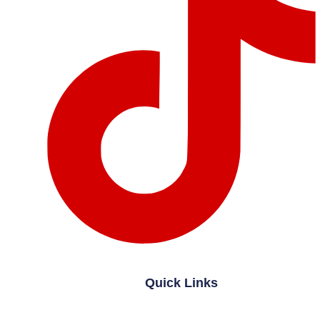
Quick Links