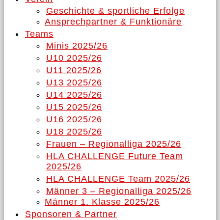
Geschichte & sportliche Erfolge
Ansprechpartner & Funktionäre
Teams
Minis 2025/26
U10 2025/26
U11 2025/26
U13 2025/26
U14 2025/26
U15 2025/26
U16 2025/26
U18 2025/26
Frauen – Regionalliga 2025/26
HLA CHALLENGE Future Team
2025/26
HLA CHALLENGE Team 2025/26
Männer 3 – Regionalliga 2025/26
Männer 1. Klasse 2025/26
Sponsoren & Partner