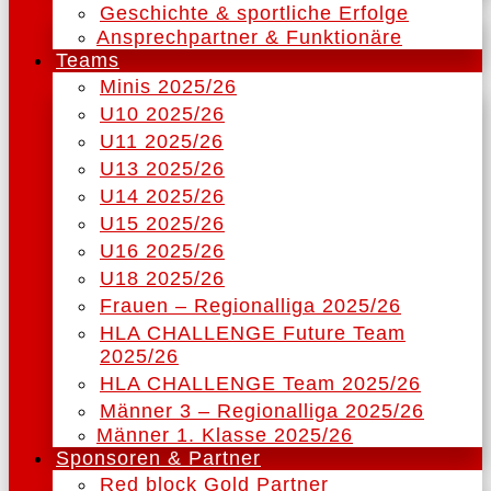
Geschichte & sportliche Erfolge
Ansprechpartner & Funktionäre
Teams
Minis 2025/26
U10 2025/26
U11 2025/26
U13 2025/26
U14 2025/26
U15 2025/26
U16 2025/26
U18 2025/26
Frauen – Regionalliga 2025/26
HLA CHALLENGE Future Team
2025/26
HLA CHALLENGE Team 2025/26
Männer 3 – Regionalliga 2025/26
Männer 1. Klasse 2025/26
Sponsoren & Partner
Red block Gold Partner