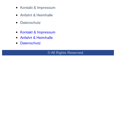
Kontakt & Impressum
Anfahrt & Heimhalle
Datenschutz
Kontakt & Impressum
Anfahrt & Heimhalle
Datenschutz
© All Rights Reserved.