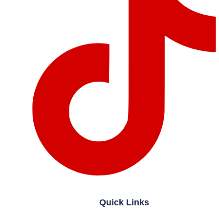
Quick Links