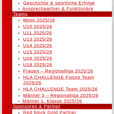
Geschichte & sportliche Erfolge
Ansprechpartner & Funktionäre
Teams
Minis 2025/26
U10 2025/26
U11 2025/26
U13 2025/26
U14 2025/26
U15 2025/26
U16 2025/26
U18 2025/26
Frauen – Regionalliga 2025/26
HLA CHALLENGE Future Team
2025/26
HLA CHALLENGE Team 2025/26
Männer 3 – Regionalliga 2025/26
Männer 1. Klasse 2025/26
Sponsoren & Partner
Red block Gold Partner