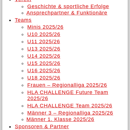
Geschichte & sportliche Erfolge
Ansprechpartner & Funktionäre
Teams
Minis 2025/26
U10 2025/26
U11 2025/26
U13 2025/26
U14 2025/26
U15 2025/26
U16 2025/26
U18 2025/26
Frauen – Regionalliga 2025/26
HLA CHALLENGE Future Team
2025/26
HLA CHALLENGE Team 2025/26
Männer 3 – Regionalliga 2025/26
Männer 1. Klasse 2025/26
Sponsoren & Partner