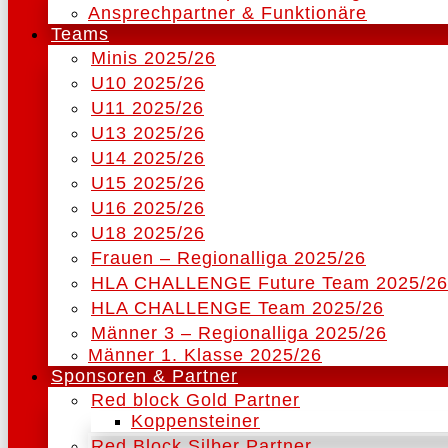
Ansprechpartner & Funktionäre
Teams
Minis 2025/26
U10 2025/26
U11 2025/26
U13 2025/26
U14 2025/26
U15 2025/26
U16 2025/26
U18 2025/26
Frauen – Regionalliga 2025/26
HLA CHALLENGE Future Team 2025/26
HLA CHALLENGE Team 2025/26
Männer 3 – Regionalliga 2025/26
Männer 1. Klasse 2025/26
Sponsoren & Partner
Red block Gold Partner
Koppensteiner
Red Block Silber Partner