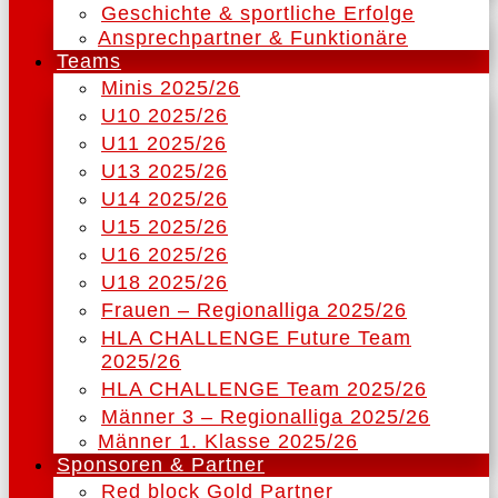
Geschichte & sportliche Erfolge
Ansprechpartner & Funktionäre
Teams
Minis 2025/26
U10 2025/26
U11 2025/26
U13 2025/26
U14 2025/26
U15 2025/26
U16 2025/26
U18 2025/26
Frauen – Regionalliga 2025/26
HLA CHALLENGE Future Team
2025/26
HLA CHALLENGE Team 2025/26
Männer 3 – Regionalliga 2025/26
Männer 1. Klasse 2025/26
Sponsoren & Partner
Red block Gold Partner