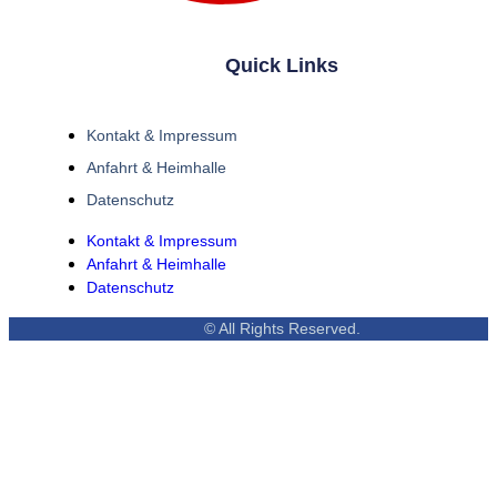
Quick Links
Kontakt & Impressum
Anfahrt & Heimhalle
Datenschutz
Kontakt & Impressum
Anfahrt & Heimhalle
Datenschutz
© All Rights Reserved.