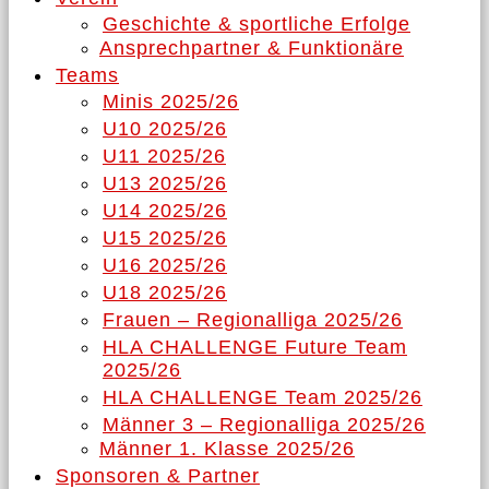
Geschichte & sportliche Erfolge
Ansprechpartner & Funktionäre
Teams
Minis 2025/26
U10 2025/26
U11 2025/26
U13 2025/26
U14 2025/26
U15 2025/26
U16 2025/26
U18 2025/26
Frauen – Regionalliga 2025/26
HLA CHALLENGE Future Team
2025/26
HLA CHALLENGE Team 2025/26
Männer 3 – Regionalliga 2025/26
Männer 1. Klasse 2025/26
Sponsoren & Partner