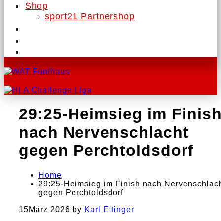
Shop
sport21 Partnershop
29:25-Heimsieg im Finis
nach Nervenschlacht
gegen Perchtoldsdorf
Home
29:25-Heimsieg im Finish nach Nervenschlac
gegen Perchtoldsdorf
15
März 2026
by
Karl Ettinger