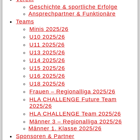
Geschichte & sportliche Erfolge
Ansprechpartner & Funktionäre
Teams
Minis 2025/26
U10 2025/26
U11 2025/26
U13 2025/26
U14 2025/26
U15 2025/26
U16 2025/26
U18 2025/26
Frauen – Regionalliga 2025/26
HLA CHALLENGE Future Team
2025/26
HLA CHALLENGE Team 2025/26
Männer 3 – Regionalliga 2025/26
Männer 1. Klasse 2025/26
Sponsoren & Partner