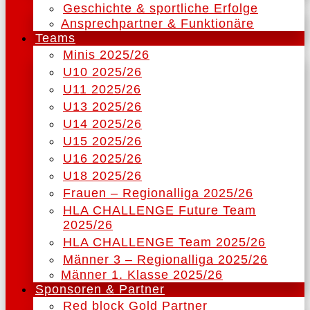
Geschichte & sportliche Erfolge
Ansprechpartner & Funktionäre
Teams
Minis 2025/26
U10 2025/26
U11 2025/26
U13 2025/26
U14 2025/26
U15 2025/26
U16 2025/26
U18 2025/26
Frauen – Regionalliga 2025/26
HLA CHALLENGE Future Team
2025/26
HLA CHALLENGE Team 2025/26
Männer 3 – Regionalliga 2025/26
Männer 1. Klasse 2025/26
Sponsoren & Partner
Red block Gold Partner