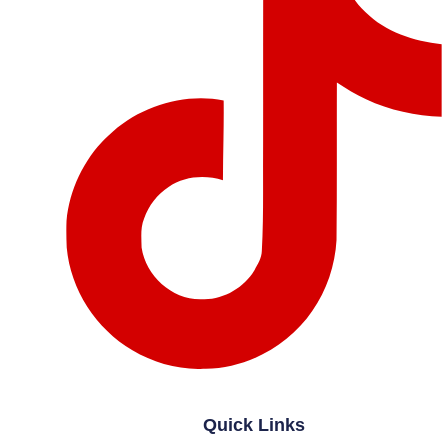
Quick Links