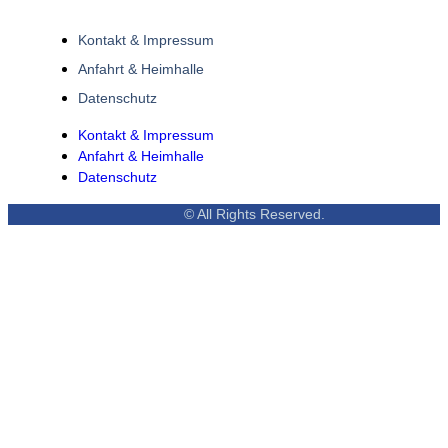
Kontakt & Impressum
Anfahrt & Heimhalle
Datenschutz
Kontakt & Impressum
Anfahrt & Heimhalle
Datenschutz
© All Rights Reserved.