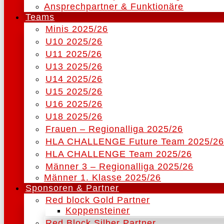
Ansprechpartner & Funktionäre
Teams
Minis 2025/26
U10 2025/26
U11 2025/26
U13 2025/26
U14 2025/26
U15 2025/26
U16 2025/26
U18 2025/26
Frauen – Regionalliga 2025/26
HLA CHALLENGE Future Team 2025/26
HLA CHALLENGE Team 2025/26
Männer 3 – Regionalliga 2025/26
Männer 1. Klasse 2025/26
Sponsoren & Partner
Red block Gold Partner
Koppensteiner
Red Block Silber Partner