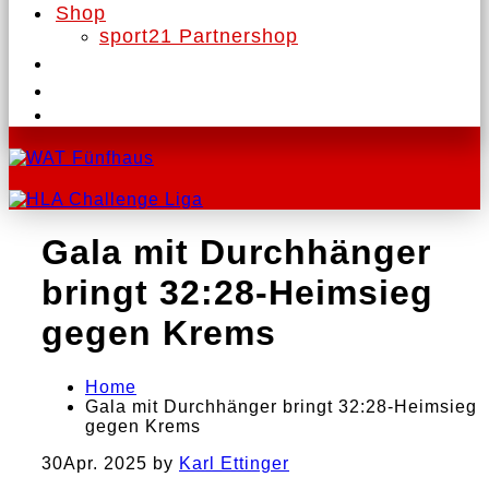
Shop
sport21 Partnershop
Gala mit Durchhänger
bringt 32:28-Heimsieg
gegen Krems
Home
Gala mit Durchhänger bringt 32:28-Heimsieg
gegen Krems
30
Apr. 2025
by
Karl Ettinger