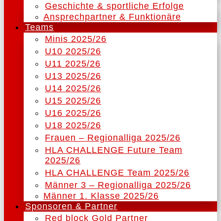
Geschichte & sportliche Erfolge
Ansprechpartner & Funktionäre
Teams
Minis 2025/26
U10 2025/26
U11 2025/26
U13 2025/26
U14 2025/26
U15 2025/26
U16 2025/26
U18 2025/26
Frauen – Regionalliga 2025/26
HLA CHALLENGE Future Team
2025/26
HLA CHALLENGE Team 2025/26
Männer 3 – Regionalliga 2025/26
Männer 1. Klasse 2025/26
Sponsoren & Partner
Red block Gold Partner