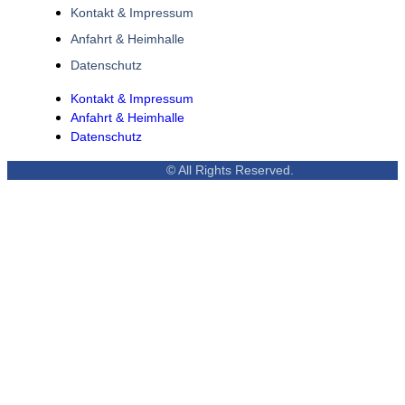
Kontakt & Impressum
Anfahrt & Heimhalle
Datenschutz
Kontakt & Impressum
Anfahrt & Heimhalle
Datenschutz
© All Rights Reserved.