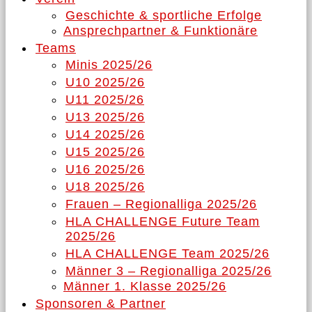
Geschichte & sportliche Erfolge
Ansprechpartner & Funktionäre
Teams
Minis 2025/26
U10 2025/26
U11 2025/26
U13 2025/26
U14 2025/26
U15 2025/26
U16 2025/26
U18 2025/26
Frauen – Regionalliga 2025/26
HLA CHALLENGE Future Team
2025/26
HLA CHALLENGE Team 2025/26
Männer 3 – Regionalliga 2025/26
Männer 1. Klasse 2025/26
Sponsoren & Partner