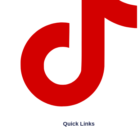
Quick Links