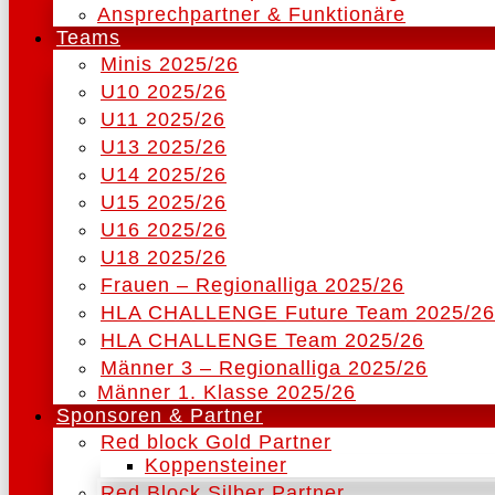
Ansprechpartner & Funktionäre
Teams
Minis 2025/26
U10 2025/26
U11 2025/26
U13 2025/26
U14 2025/26
U15 2025/26
U16 2025/26
U18 2025/26
Frauen – Regionalliga 2025/26
HLA CHALLENGE Future Team 2025/26
HLA CHALLENGE Team 2025/26
Männer 3 – Regionalliga 2025/26
Männer 1. Klasse 2025/26
Sponsoren & Partner
Red block Gold Partner
Koppensteiner
Red Block Silber Partner