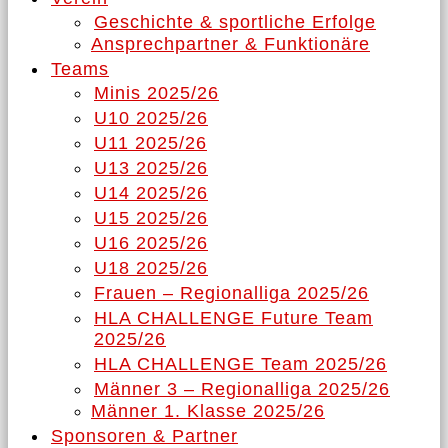
Geschichte & sportliche Erfolge
Ansprechpartner & Funktionäre
Teams
Minis 2025/26
U10 2025/26
U11 2025/26
U13 2025/26
U14 2025/26
U15 2025/26
U16 2025/26
U18 2025/26
Frauen – Regionalliga 2025/26
HLA CHALLENGE Future Team
2025/26
HLA CHALLENGE Team 2025/26
Männer 3 – Regionalliga 2025/26
Männer 1. Klasse 2025/26
Sponsoren & Partner