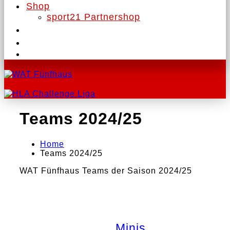
Shop
sport21 Partnershop
Teams 2024/25
Home
Teams 2024/25
WAT Fünfhaus Teams der Saison 2024/25
Minis