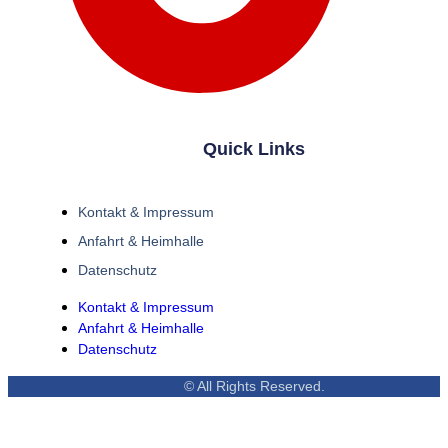
Quick Links
Kontakt & Impressum
Anfahrt & Heimhalle
Datenschutz
Kontakt & Impressum
Anfahrt & Heimhalle
Datenschutz
© All Rights Reserved.