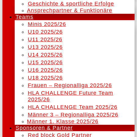
Geschichte & sportliche Erfolge
Ansprechpartner & Funktionäre
Teams
Minis 2025/26
U10 2025/26
U11 2025/26
U13 2025/26
U14 2025/26
U15 2025/26
U16 2025/26
U18 2025/26
Frauen – Regionalliga 2025/26
HLA CHALLENGE Future Team
2025/26
HLA CHALLENGE Team 2025/26
Männer 3 – Regionalliga 2025/26
Männer 1. Klasse 2025/26
Sponsoren & Partner
Red block Gold Partner