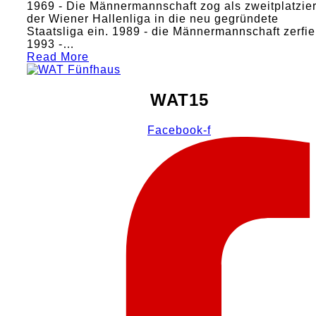
1969 - Die Männermannschaft zog als zweitplatzier
der Wiener Hallenliga in die neu gegründete
Staatsliga ein. 1989 - die Männermannschaft zerfie
1993 -…
Read More
WAT15
Facebook-f