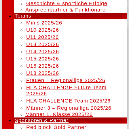
Geschichte & sportliche Erfolge
Ansprechpartner & Funktionäre
Teams
Minis 2025/26
U10 2025/26
U11 2025/26
U13 2025/26
U14 2025/26
U15 2025/26
U16 2025/26
U18 2025/26
Frauen – Regionalliga 2025/26
HLA CHALLENGE Future Team
2025/26
HLA CHALLENGE Team 2025/26
Männer 3 – Regionalliga 2025/26
Männer 1. Klasse 2025/26
Sponsoren & Partner
Red block Gold Partner