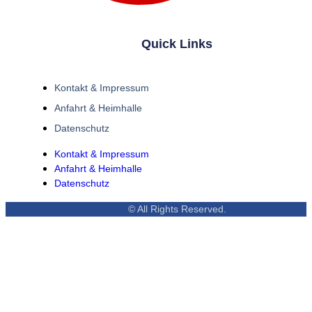
Quick Links
Kontakt & Impressum
Anfahrt & Heimhalle
Datenschutz
Kontakt & Impressum
Anfahrt & Heimhalle
Datenschutz
© All Rights Reserved.