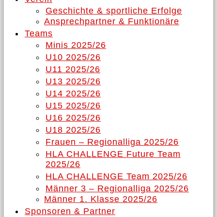
Geschichte & sportliche Erfolge
Ansprechpartner & Funktionäre
Teams
Minis 2025/26
U10 2025/26
U11 2025/26
U13 2025/26
U14 2025/26
U15 2025/26
U16 2025/26
U18 2025/26
Frauen – Regionalliga 2025/26
HLA CHALLENGE Future Team
2025/26
HLA CHALLENGE Team 2025/26
Männer 3 – Regionalliga 2025/26
Männer 1. Klasse 2025/26
Sponsoren & Partner