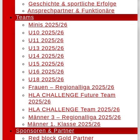
Geschichte & sportliche Erfolge
Ansprechpartner & Funktionäre
Teams
Minis 2025/26
U10 2025/26
U11 2025/26
U13 2025/26
U14 2025/26
U15 2025/26
U16 2025/26
U18 2025/26
Frauen – Regionalliga 2025/26
HLA CHALLENGE Future Team
2025/26
HLA CHALLENGE Team 2025/26
Männer 3 – Regionalliga 2025/26
Männer 1. Klasse 2025/26
Sponsoren & Partner
Red block Gold Partner