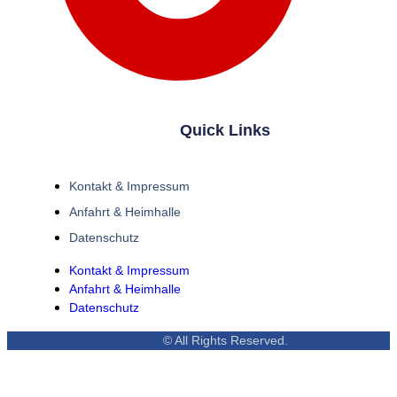
Quick Links
Kontakt & Impressum
Anfahrt & Heimhalle
Datenschutz
Kontakt & Impressum
Anfahrt & Heimhalle
Datenschutz
© All Rights Reserved.