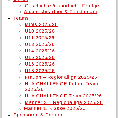
Geschichte & sportliche Erfolge
Ansprechpartner & Funktionäre
Teams
Minis 2025/26
U10 2025/26
U11 2025/26
U13 2025/26
U14 2025/26
U15 2025/26
U16 2025/26
U18 2025/26
Frauen – Regionalliga 2025/26
HLA CHALLENGE Future Team
2025/26
HLA CHALLENGE Team 2025/26
Männer 3 – Regionalliga 2025/26
Männer 1. Klasse 2025/26
Sponsoren & Partner