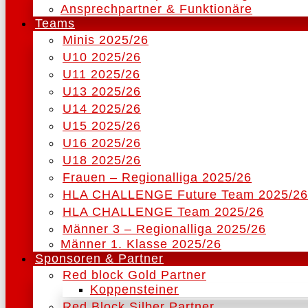
Ansprechpartner & Funktionäre
Teams
Minis 2025/26
U10 2025/26
U11 2025/26
U13 2025/26
U14 2025/26
U15 2025/26
U16 2025/26
U18 2025/26
Frauen – Regionalliga 2025/26
HLA CHALLENGE Future Team 2025/26
HLA CHALLENGE Team 2025/26
Männer 3 – Regionalliga 2025/26
Männer 1. Klasse 2025/26
Sponsoren & Partner
Red block Gold Partner
Koppensteiner
Red Block Silber Partner