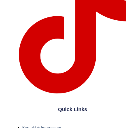
Quick Links
Kontakt & Impressum