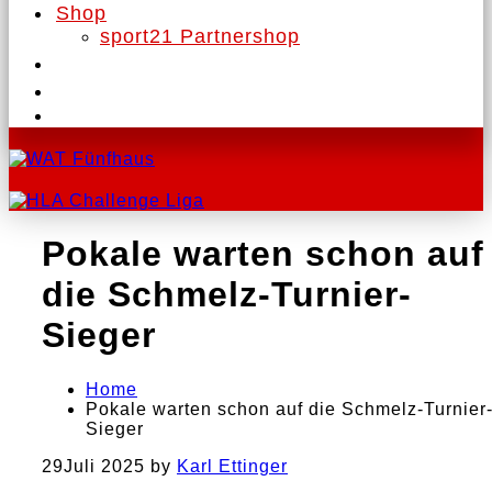
Shop
sport21 Partnershop
Pokale warten schon auf
die Schmelz-Turnier-
Sieger
Home
Pokale warten schon auf die Schmelz-Turnier
Sieger
29
Juli 2025
by
Karl Ettinger