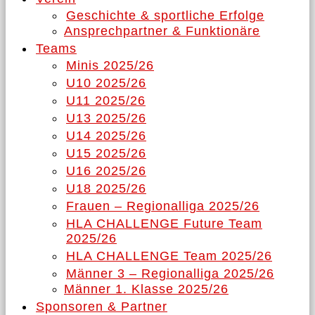
Geschichte & sportliche Erfolge
Ansprechpartner & Funktionäre
Teams
Minis 2025/26
U10 2025/26
U11 2025/26
U13 2025/26
U14 2025/26
U15 2025/26
U16 2025/26
U18 2025/26
Frauen – Regionalliga 2025/26
HLA CHALLENGE Future Team
2025/26
HLA CHALLENGE Team 2025/26
Männer 3 – Regionalliga 2025/26
Männer 1. Klasse 2025/26
Sponsoren & Partner