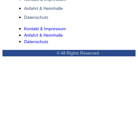
Anfahrt & Heimhalle
Datenschutz
Kontakt & Impressum
Anfahrt & Heimhalle
Datenschutz
© All Rights Reserved.