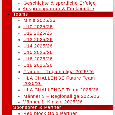
Geschichte & sportliche Erfolge
Ansprechpartner & Funktionäre
Teams
Minis 2025/26
U10 2025/26
U11 2025/26
U13 2025/26
U14 2025/26
U15 2025/26
U16 2025/26
U18 2025/26
Frauen – Regionalliga 2025/26
HLA CHALLENGE Future Team
2025/26
HLA CHALLENGE Team 2025/26
Männer 3 – Regionalliga 2025/26
Männer 1. Klasse 2025/26
Sponsoren & Partner
Red block Gold Partner