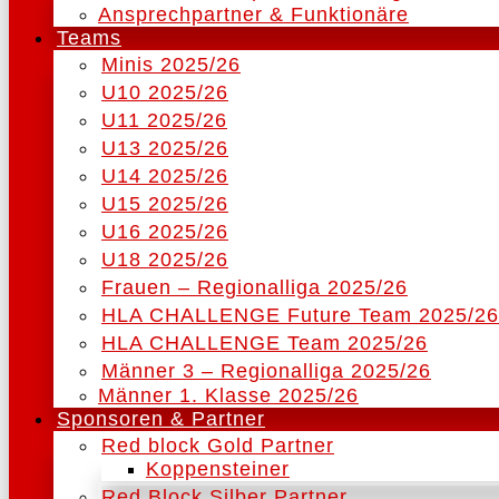
Ansprechpartner & Funktionäre
Teams
Minis 2025/26
U10 2025/26
U11 2025/26
U13 2025/26
U14 2025/26
U15 2025/26
U16 2025/26
U18 2025/26
Frauen – Regionalliga 2025/26
HLA CHALLENGE Future Team 2025/26
HLA CHALLENGE Team 2025/26
Männer 3 – Regionalliga 2025/26
Männer 1. Klasse 2025/26
Sponsoren & Partner
Red block Gold Partner
Koppensteiner
Red Block Silber Partner