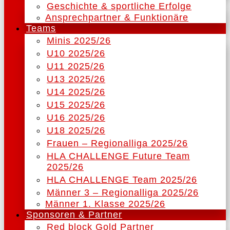
Geschichte & sportliche Erfolge
Ansprechpartner & Funktionäre
Teams
Minis 2025/26
U10 2025/26
U11 2025/26
U13 2025/26
U14 2025/26
U15 2025/26
U16 2025/26
U18 2025/26
Frauen – Regionalliga 2025/26
HLA CHALLENGE Future Team
2025/26
HLA CHALLENGE Team 2025/26
Männer 3 – Regionalliga 2025/26
Männer 1. Klasse 2025/26
Sponsoren & Partner
Red block Gold Partner