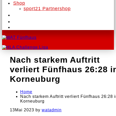
Shop
sport21 Partnershop
Nach starkem Auftritt
verliert Fünfhaus 26:28 i
Korneuburg
Home
Nach starkem Auftritt verliert Fünfhaus 26:28 
Korneuburg
13
Mai 2023
by
watadmin