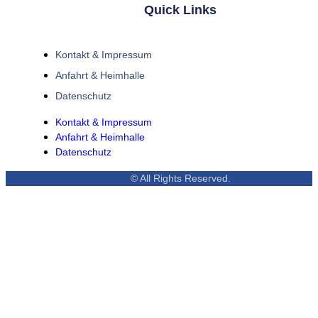
Quick Links
Kontakt & Impressum
Anfahrt & Heimhalle
Datenschutz
Kontakt & Impressum
Anfahrt & Heimhalle
Datenschutz
© All Rights Reserved.