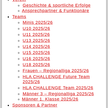
Geschichte & sportliche Erfolge
Ansprechpartner & Funktionäre
Teams
Minis 2025/26
U10 2025/26
U11 2025/26
U13 2025/26
U14 2025/26
U15 2025/26
U16 2025/26
U18 2025/26
Frauen – Regionalliga 2025/26
HLA CHALLENGE Future Team
2025/26
HLA CHALLENGE Team 2025/26
Männer 3 – Regionalliga 2025/26
Männer 1. Klasse 2025/26
Sponsoren & Partner