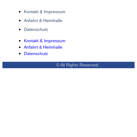
Kontakt & Impressum
Anfahrt & Heimhalle
Datenschutz
Kontakt & Impressum
Anfahrt & Heimhalle
Datenschutz
© All Rights Reserved.