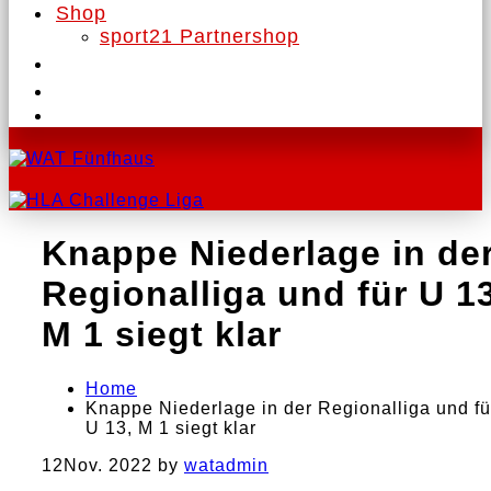
Shop
sport21 Partnershop
Knappe Niederlage in de
Regionalliga und für U 13
M 1 siegt klar
Home
Knappe Niederlage in der Regionalliga und fü
U 13, M 1 siegt klar
12
Nov. 2022
by
watadmin