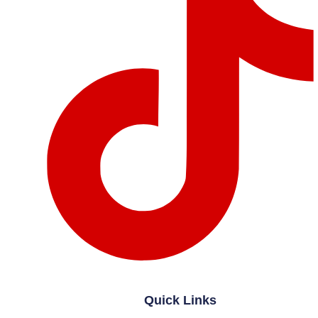
Quick Links