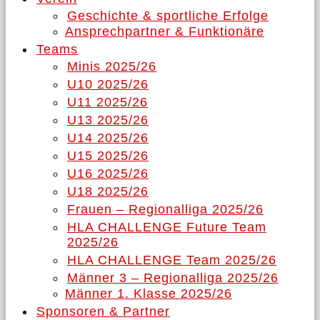
Geschichte & sportliche Erfolge
Ansprechpartner & Funktionäre
Teams
Minis 2025/26
U10 2025/26
U11 2025/26
U13 2025/26
U14 2025/26
U15 2025/26
U16 2025/26
U18 2025/26
Frauen – Regionalliga 2025/26
HLA CHALLENGE Future Team
2025/26
HLA CHALLENGE Team 2025/26
Männer 3 – Regionalliga 2025/26
Männer 1. Klasse 2025/26
Sponsoren & Partner