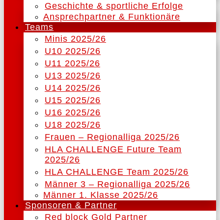
Geschichte & sportliche Erfolge
Ansprechpartner & Funktionäre
Teams
Minis 2025/26
U10 2025/26
U11 2025/26
U13 2025/26
U14 2025/26
U15 2025/26
U16 2025/26
U18 2025/26
Frauen – Regionalliga 2025/26
HLA CHALLENGE Future Team
2025/26
HLA CHALLENGE Team 2025/26
Männer 3 – Regionalliga 2025/26
Männer 1. Klasse 2025/26
Sponsoren & Partner
Red block Gold Partner