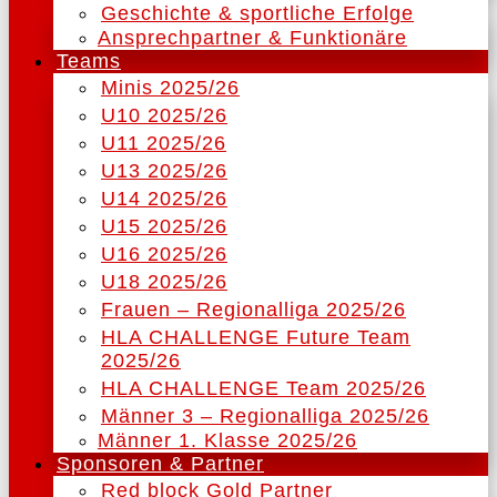
Geschichte & sportliche Erfolge
Ansprechpartner & Funktionäre
Teams
Minis 2025/26
U10 2025/26
U11 2025/26
U13 2025/26
U14 2025/26
U15 2025/26
U16 2025/26
U18 2025/26
Frauen – Regionalliga 2025/26
HLA CHALLENGE Future Team
2025/26
HLA CHALLENGE Team 2025/26
Männer 3 – Regionalliga 2025/26
Männer 1. Klasse 2025/26
Sponsoren & Partner
Red block Gold Partner