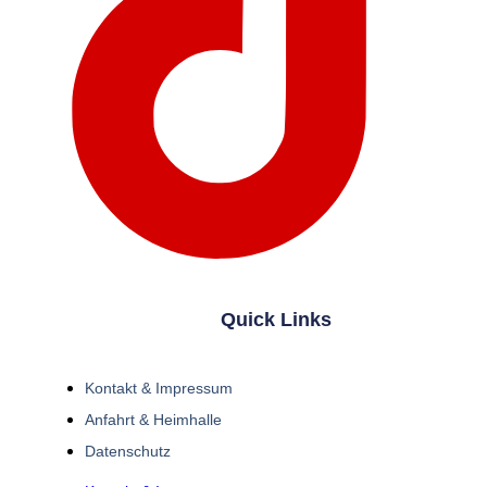
Quick Links
Kontakt & Impressum
Anfahrt & Heimhalle
Datenschutz