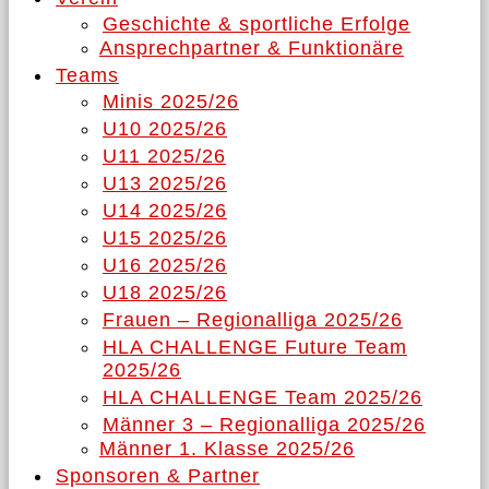
Geschichte & sportliche Erfolge
Ansprechpartner & Funktionäre
Teams
Minis 2025/26
U10 2025/26
U11 2025/26
U13 2025/26
U14 2025/26
U15 2025/26
U16 2025/26
U18 2025/26
Frauen – Regionalliga 2025/26
HLA CHALLENGE Future Team
2025/26
HLA CHALLENGE Team 2025/26
Männer 3 – Regionalliga 2025/26
Männer 1. Klasse 2025/26
Sponsoren & Partner