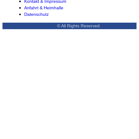
Kontakt & Impressum
Anfahrt & Heimhalle
Datenschutz
© All Rights Reserved.