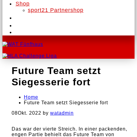
Shop
sport21 Partnershop
Future Team setzt
Siegesserie fort
Home
Future Team setzt Siegesserie fort
08
Okt. 2022
by
watadmin
Das war der vierte Streich. In einer packenden,
engen Partie behielt das Future Team von