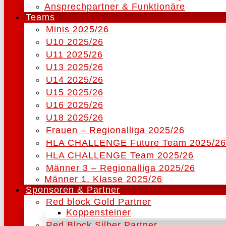
Ansprechpartner & Funktionäre
Teams
Minis 2025/26
U10 2025/26
U11 2025/26
U13 2025/26
U14 2025/26
U15 2025/26
U16 2025/26
U18 2025/26
Frauen – Regionalliga 2025/26
HLA CHALLENGE Future Team 2025/26
HLA CHALLENGE Team 2025/26
Männer 3 – Regionalliga 2025/26
Männer 1. Klasse 2025/26
Sponsoren & Partner
Red block Gold Partner
Koppensteiner
Red Block Silber Partner