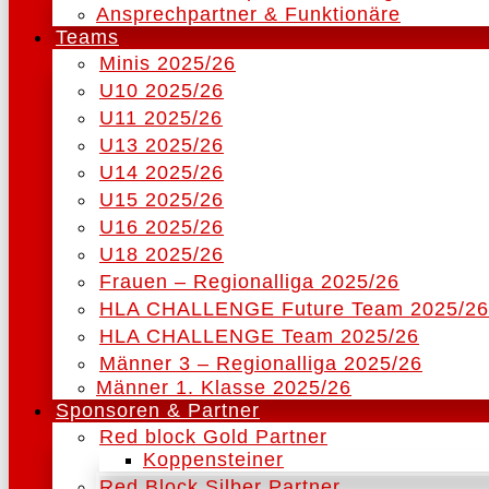
Ansprechpartner & Funktionäre
Teams
Minis 2025/26
U10 2025/26
U11 2025/26
U13 2025/26
U14 2025/26
U15 2025/26
U16 2025/26
U18 2025/26
Frauen – Regionalliga 2025/26
HLA CHALLENGE Future Team 2025/26
HLA CHALLENGE Team 2025/26
Männer 3 – Regionalliga 2025/26
Männer 1. Klasse 2025/26
Sponsoren & Partner
Red block Gold Partner
Koppensteiner
Red Block Silber Partner