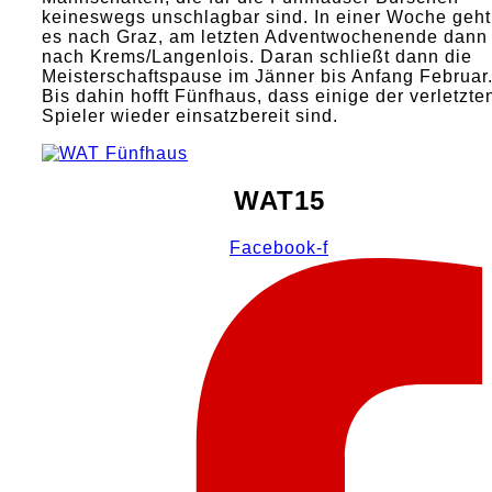
keineswegs unschlagbar sind. In einer Woche geht
es nach Graz, am letzten Adventwochenende dann
nach Krems/Langenlois. Daran schließt dann die
Meisterschaftspause im Jänner bis Anfang Februar
Bis dahin hofft Fünfhaus, dass einige der verletzte
Spieler wieder einsatzbereit sind.
WAT15
Facebook-f