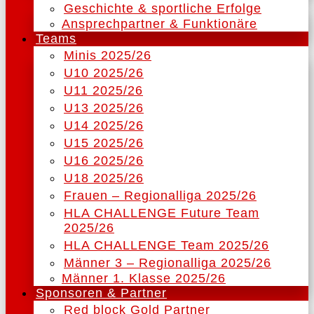
Geschichte & sportliche Erfolge
Ansprechpartner & Funktionäre
Teams
Minis 2025/26
U10 2025/26
U11 2025/26
U13 2025/26
U14 2025/26
U15 2025/26
U16 2025/26
U18 2025/26
Frauen – Regionalliga 2025/26
HLA CHALLENGE Future Team
2025/26
HLA CHALLENGE Team 2025/26
Männer 3 – Regionalliga 2025/26
Männer 1. Klasse 2025/26
Sponsoren & Partner
Red block Gold Partner