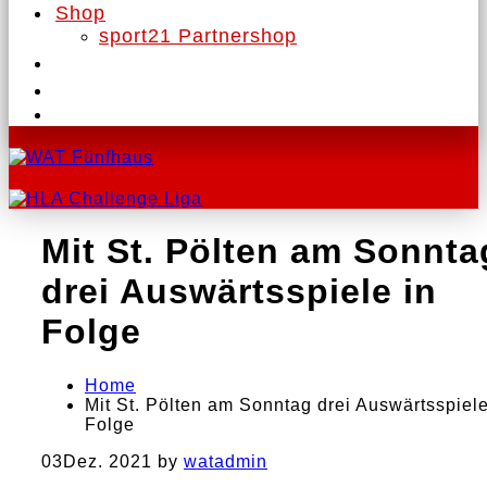
Shop
sport21 Partnershop
Mit St. Pölten am Sonnta
drei Auswärtsspiele in
Folge
Home
Mit St. Pölten am Sonntag drei Auswärtsspiele
Folge
03
Dez. 2021
by
watadmin