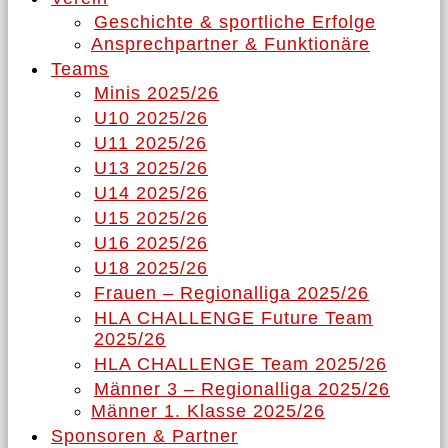
Geschichte & sportliche Erfolge
Ansprechpartner & Funktionäre
Teams
Minis 2025/26
U10 2025/26
U11 2025/26
U13 2025/26
U14 2025/26
U15 2025/26
U16 2025/26
U18 2025/26
Frauen – Regionalliga 2025/26
HLA CHALLENGE Future Team
2025/26
HLA CHALLENGE Team 2025/26
Männer 3 – Regionalliga 2025/26
Männer 1. Klasse 2025/26
Sponsoren & Partner