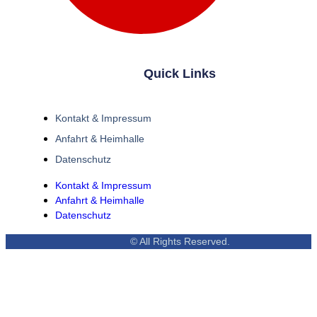
Quick Links
Kontakt & Impressum
Anfahrt & Heimhalle
Datenschutz
Kontakt & Impressum
Anfahrt & Heimhalle
Datenschutz
© All Rights Reserved.