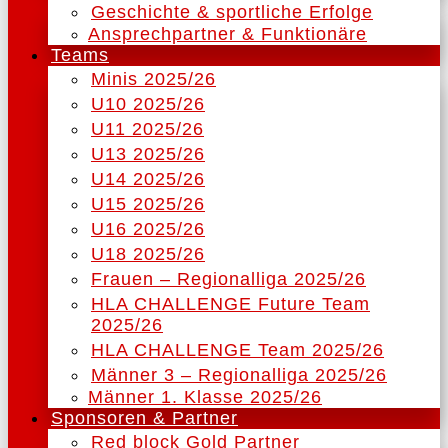
Geschichte & sportliche Erfolge
Ansprechpartner & Funktionäre
Teams
Minis 2025/26
U10 2025/26
U11 2025/26
U13 2025/26
U14 2025/26
U15 2025/26
U16 2025/26
U18 2025/26
Frauen – Regionalliga 2025/26
HLA CHALLENGE Future Team
2025/26
HLA CHALLENGE Team 2025/26
Männer 3 – Regionalliga 2025/26
Männer 1. Klasse 2025/26
Sponsoren & Partner
Red block Gold Partner