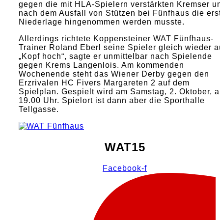
gegen die mit HLA-Spielern verstärkten Kremser 
nach dem Ausfall von Stützen bei Fünfhaus die ers
Niederlage hingenommen werden musste.
Allerdings richtete Koppensteiner WAT Fünfhaus-
Trainer Roland Eberl seine Spieler gleich wieder a
„Kopf hoch“, sagte er unmittelbar nach Spielende
gegen Krems Langenlois. Am kommenden
Wochenende steht das Wiener Derby gegen den
Erzrivalen HC Fivers Margareten 2 auf dem
Spielplan. Gespielt wird am Samstag, 2. Oktober, 
19.00 Uhr. Spielort ist dann aber die Sporthalle
Tellgasse.
WAT15
Facebook-f