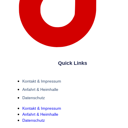
Quick Links
Kontakt & Impressum
Anfahrt & Heimhalle
Datenschutz
Kontakt & Impressum
Anfahrt & Heimhalle
Datenschutz