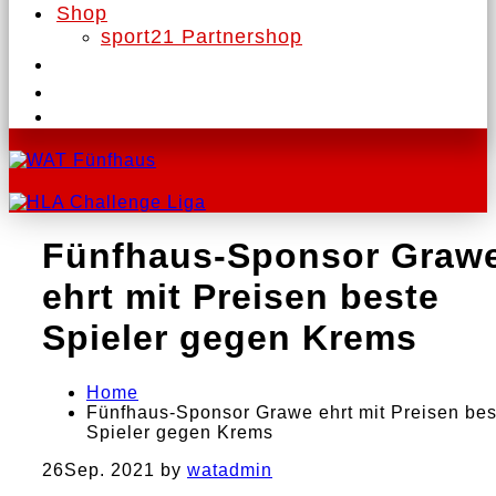
Shop
sport21 Partnershop
Fünfhaus-Sponsor Graw
ehrt mit Preisen beste
Spieler gegen Krems
Home
Fünfhaus-Sponsor Grawe ehrt mit Preisen bes
Spieler gegen Krems
26
Sep. 2021
by
watadmin