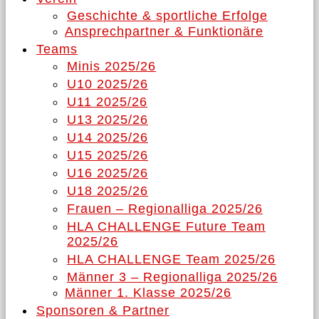
Geschichte & sportliche Erfolge
Ansprechpartner & Funktionäre
Teams
Minis 2025/26
U10 2025/26
U11 2025/26
U13 2025/26
U14 2025/26
U15 2025/26
U16 2025/26
U18 2025/26
Frauen – Regionalliga 2025/26
HLA CHALLENGE Future Team
2025/26
HLA CHALLENGE Team 2025/26
Männer 3 – Regionalliga 2025/26
Männer 1. Klasse 2025/26
Sponsoren & Partner