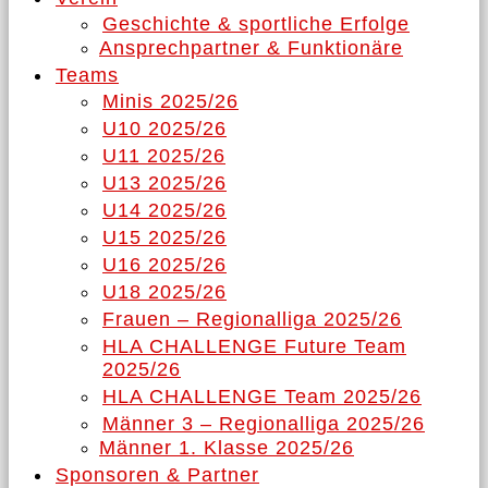
Geschichte & sportliche Erfolge
Ansprechpartner & Funktionäre
Teams
Minis 2025/26
U10 2025/26
U11 2025/26
U13 2025/26
U14 2025/26
U15 2025/26
U16 2025/26
U18 2025/26
Frauen – Regionalliga 2025/26
HLA CHALLENGE Future Team
2025/26
HLA CHALLENGE Team 2025/26
Männer 3 – Regionalliga 2025/26
Männer 1. Klasse 2025/26
Sponsoren & Partner