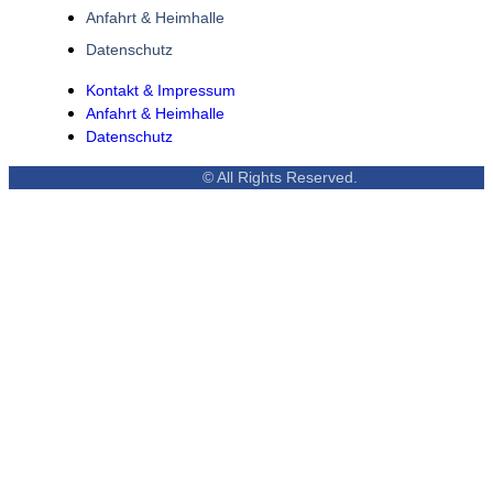
Anfahrt & Heimhalle
Datenschutz
Kontakt & Impressum
Anfahrt & Heimhalle
Datenschutz
© All Rights Reserved.