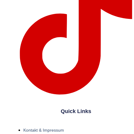
Quick Links
Kontakt & Impressum