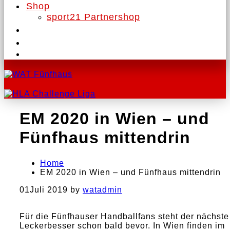
Shop
sport21 Partnershop
EM 2020 in Wien – und
Fünfhaus mittendrin
Home
EM 2020 in Wien – und Fünfhaus mittendrin
01
Juli 2019
by
watadmin
Für die Fünfhauser Handballfans steht der nächste
Leckerbesser schon bald bevor. In Wien finden im