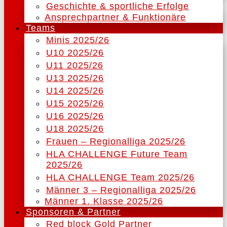
Geschichte & sportliche Erfolge
Ansprechpartner & Funktionäre
Teams
Minis 2025/26
U10 2025/26
U11 2025/26
U13 2025/26
U14 2025/26
U15 2025/26
U16 2025/26
U18 2025/26
Frauen – Regionalliga 2025/26
HLA CHALLENGE Future Team
2025/26
HLA CHALLENGE Team 2025/26
Männer 3 – Regionalliga 2025/26
Männer 1. Klasse 2025/26
Sponsoren & Partner
Red block Gold Partner