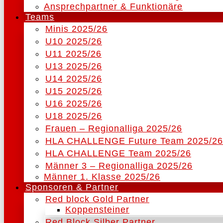
Ansprechpartner & Funktionäre
Teams
Minis 2025/26
U10 2025/26
U11 2025/26
U13 2025/26
U14 2025/26
U15 2025/26
U16 2025/26
U18 2025/26
Frauen – Regionalliga 2025/26
HLA CHALLENGE Future Team 2025/26
HLA CHALLENGE Team 2025/26
Männer 3 – Regionalliga 2025/26
Männer 1. Klasse 2025/26
Sponsoren & Partner
Red block Gold Partner
Koppensteiner
Red Block Silber Partner