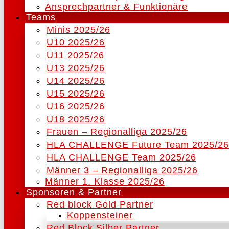
Ansprechpartner & Funktionäre
Teams
Minis 2025/26
U10 2025/26
U11 2025/26
U13 2025/26
U14 2025/26
U15 2025/26
U16 2025/26
U18 2025/26
Frauen – Regionalliga 2025/26
HLA CHALLENGE Future Team 2025/26
HLA CHALLENGE Team 2025/26
Männer 3 – Regionalliga 2025/26
Männer 1. Klasse 2025/26
Sponsoren & Partner
Red block Gold Partner
Koppensteiner
Red Block Silber Partner