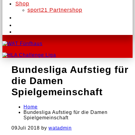
Shop
sport21 Partnershop
Bundesliga Aufstieg für
die Damen
Spielgemeinschaft
Home
Bundesliga Aufstieg für die Damen
Spielgemeinschaft
09
Juli 2018
by
watadmin