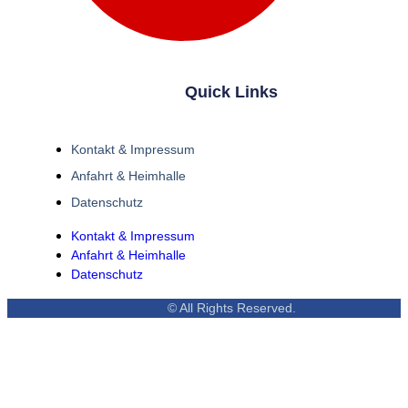
Quick Links
Kontakt & Impressum
Anfahrt & Heimhalle
Datenschutz
Kontakt & Impressum
Anfahrt & Heimhalle
Datenschutz
© All Rights Reserved.