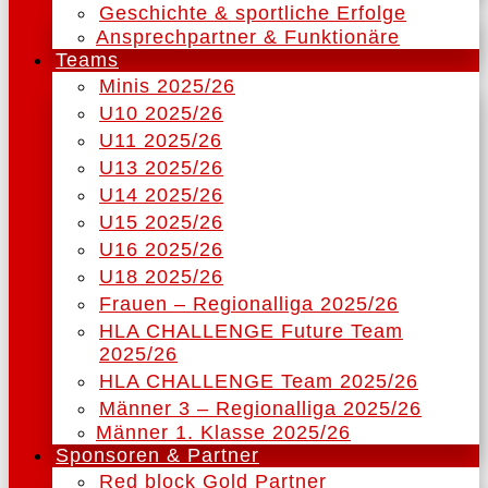
Geschichte & sportliche Erfolge
Ansprechpartner & Funktionäre
Teams
Minis 2025/26
U10 2025/26
U11 2025/26
U13 2025/26
U14 2025/26
U15 2025/26
U16 2025/26
U18 2025/26
Frauen – Regionalliga 2025/26
HLA CHALLENGE Future Team
2025/26
HLA CHALLENGE Team 2025/26
Männer 3 – Regionalliga 2025/26
Männer 1. Klasse 2025/26
Sponsoren & Partner
Red block Gold Partner