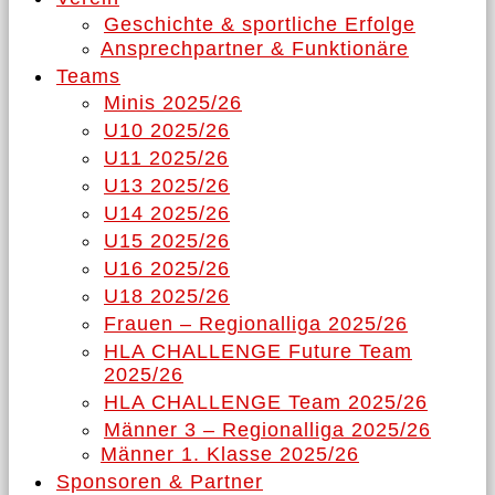
Geschichte & sportliche Erfolge
Ansprechpartner & Funktionäre
Teams
Minis 2025/26
U10 2025/26
U11 2025/26
U13 2025/26
U14 2025/26
U15 2025/26
U16 2025/26
U18 2025/26
Frauen – Regionalliga 2025/26
HLA CHALLENGE Future Team
2025/26
HLA CHALLENGE Team 2025/26
Männer 3 – Regionalliga 2025/26
Männer 1. Klasse 2025/26
Sponsoren & Partner