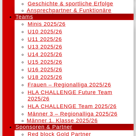
Geschichte & sportliche Erfolge
Ansprechpartner & Funktionäre
Teams
Minis 2025/26
U10 2025/26
U11 2025/26
U13 2025/26
U14 2025/26
U15 2025/26
U16 2025/26
U18 2025/26
Frauen – Regionalliga 2025/26
HLA CHALLENGE Future Team
2025/26
HLA CHALLENGE Team 2025/26
Männer 3 – Regionalliga 2025/26
Männer 1. Klasse 2025/26
Sponsoren & Partner
Red block Gold Partner