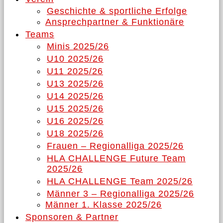
Geschichte & sportliche Erfolge
Ansprechpartner & Funktionäre
Teams
Minis 2025/26
U10 2025/26
U11 2025/26
U13 2025/26
U14 2025/26
U15 2025/26
U16 2025/26
U18 2025/26
Frauen – Regionalliga 2025/26
HLA CHALLENGE Future Team
2025/26
HLA CHALLENGE Team 2025/26
Männer 3 – Regionalliga 2025/26
Männer 1. Klasse 2025/26
Sponsoren & Partner