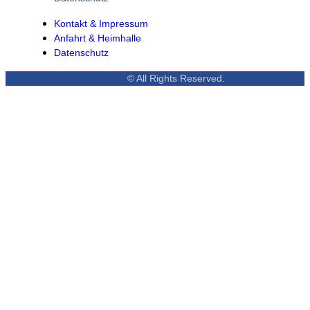
Kontakt & Impressum
Anfahrt & Heimhalle
Datenschutz
© All Rights Reserved.