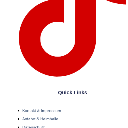
Quick Links
Kontakt & Impressum
Anfahrt & Heimhalle
Datenschutz