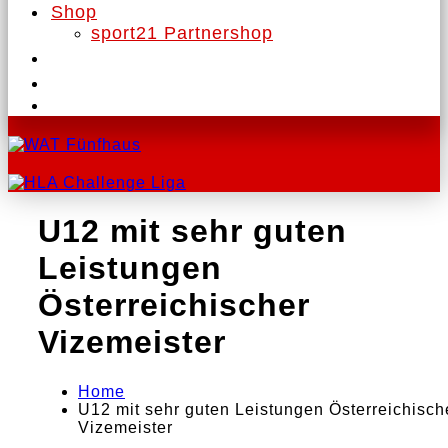
Shop
sport21 Partnershop
U12 mit sehr guten
Leistungen
Österreichischer
Vizemeister
Home
U12 mit sehr guten Leistungen Österreichisch
Vizemeister