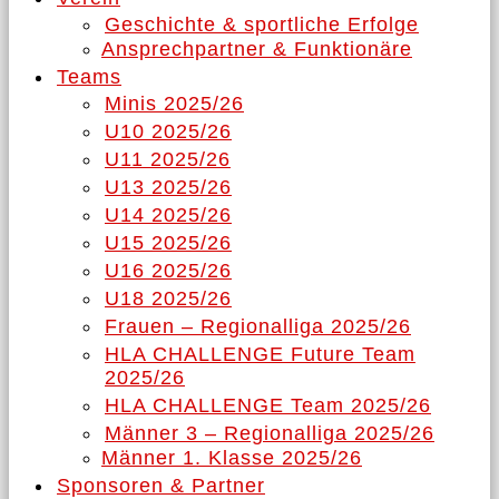
Geschichte & sportliche Erfolge
Ansprechpartner & Funktionäre
Teams
Minis 2025/26
U10 2025/26
U11 2025/26
U13 2025/26
U14 2025/26
U15 2025/26
U16 2025/26
U18 2025/26
Frauen – Regionalliga 2025/26
HLA CHALLENGE Future Team
2025/26
HLA CHALLENGE Team 2025/26
Männer 3 – Regionalliga 2025/26
Männer 1. Klasse 2025/26
Sponsoren & Partner