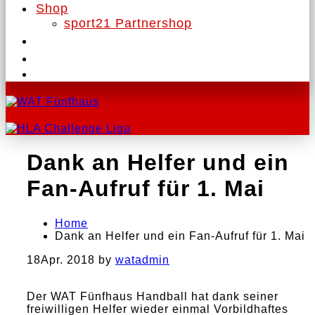
Shop
sport21 Partnershop
Dank an Helfer und ein
Fan-Aufruf für 1. Mai
Home
Dank an Helfer und ein Fan-Aufruf für 1. Mai
18
Apr. 2018
by
watadmin
Der WAT Fünfhaus Handball hat dank seiner
freiwilligen Helfer wieder einmal Vorbildhaftes