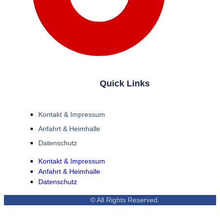
Quick Links
Kontakt & Impressum
Anfahrt & Heimhalle
Datenschutz
Kontakt & Impressum
Anfahrt & Heimhalle
Datenschutz
© All Rights Reserved.