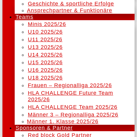
Geschichte & sportliche Erfolge
Ansprechpartner & Funktionäre
Teams
Minis 2025/26
U10 2025/26
U11 2025/26
U13 2025/26
U14 2025/26
U15 2025/26
U16 2025/26
U18 2025/26
Frauen – Regionalliga 2025/26
HLA CHALLENGE Future Team
2025/26
HLA CHALLENGE Team 2025/26
Männer 3 – Regionalliga 2025/26
Männer 1. Klasse 2025/26
Sponsoren & Partner
Red block Gold Partner