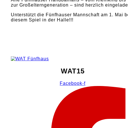
zur Großelterngeneration – sind herzlich eingelade
Unterstützt die Fünfhauser Mannschaft am 1. Mai b
diesem Spiel in der Halle!!!
WAT15
Facebook-f