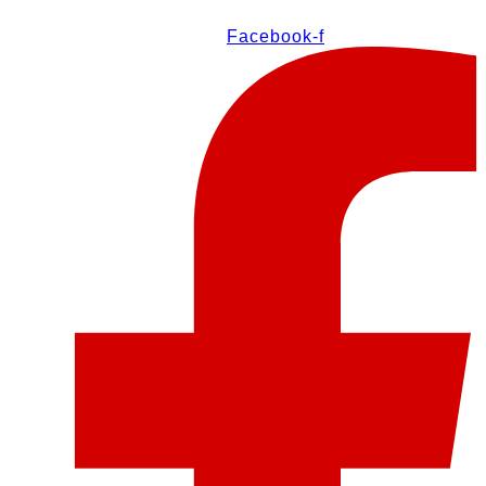
Facebook-f