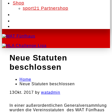
Shop
sport21 Partnershop
Neue Statuten
beschlossen
Home
Neue Statuten beschlossen
13
Okt. 2017
by
watadmin
In einer außerordentlichen Generalversammlung
wurden die Vereinsstatuten des WAT Fünfhaus