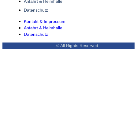
Anfahrt & Heimhalle
Datenschutz
Kontakt & Impressum
Anfahrt & Heimhalle
Datenschutz
© All Rights Reserved.