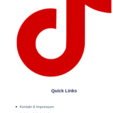
Quick Links
Kontakt & Impressum