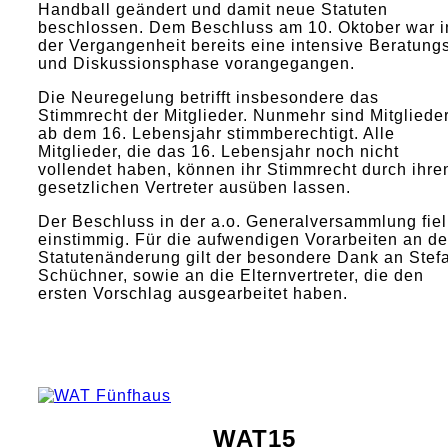
Handball geändert und damit neue Statuten
beschlossen. Dem Beschluss am 10. Oktober war i
der Vergangenheit bereits eine intensive Beratung
und Diskussionsphase vorangegangen.
Die Neuregelung betrifft insbesondere das
Stimmrecht der Mitglieder. Nunmehr sind Mitgliede
ab dem 16. Lebensjahr stimmberechtigt. Alle
Mitglieder, die das 16. Lebensjahr noch nicht
vollendet haben, können ihr Stimmrecht durch ihre
gesetzlichen Vertreter ausüben lassen.
Der Beschluss in der a.o. Generalversammlung fiel
einstimmig. Für die aufwendigen Vorarbeiten an de
Statutenänderung gilt der besondere Dank an Stef
Schüchner, sowie an die Elternvertreter, die den
ersten Vorschlag ausgearbeitet haben.
WAT15