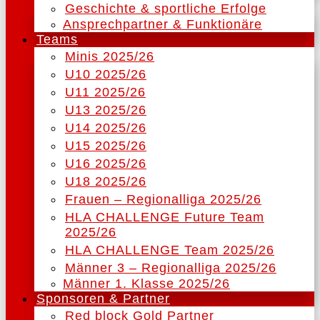
Geschichte & sportliche Erfolge
Ansprechpartner & Funktionäre
Teams
Minis 2025/26
U10 2025/26
U11 2025/26
U13 2025/26
U14 2025/26
U15 2025/26
U16 2025/26
U18 2025/26
Frauen – Regionalliga 2025/26
HLA CHALLENGE Future Team
2025/26
HLA CHALLENGE Team 2025/26
Männer 3 – Regionalliga 2025/26
Männer 1. Klasse 2025/26
Sponsoren & Partner
Red block Gold Partner