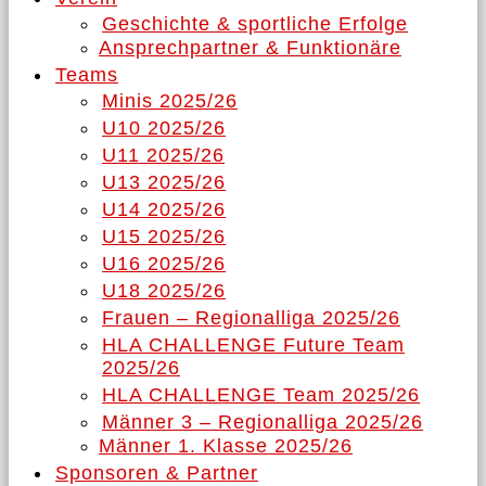
Geschichte & sportliche Erfolge
Ansprechpartner & Funktionäre
Teams
Minis 2025/26
U10 2025/26
U11 2025/26
U13 2025/26
U14 2025/26
U15 2025/26
U16 2025/26
U18 2025/26
Frauen – Regionalliga 2025/26
HLA CHALLENGE Future Team
2025/26
HLA CHALLENGE Team 2025/26
Männer 3 – Regionalliga 2025/26
Männer 1. Klasse 2025/26
Sponsoren & Partner