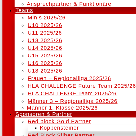
Ansprechpartner & Funktionäre
Teams
Minis 2025/26
U10 2025/26
U11 2025/26
U13 2025/26
U14 2025/26
U15 2025/26
U16 2025/26
U18 2025/26
Frauen – Regionalliga 2025/26
HLA CHALLENGE Future Team 2025/26
HLA CHALLENGE Team 2025/26
Männer 3 – Regionalliga 2025/26
Männer 1. Klasse 2025/26
Sponsoren & Partner
Red block Gold Partner
Koppensteiner
Red Block Silber Partner