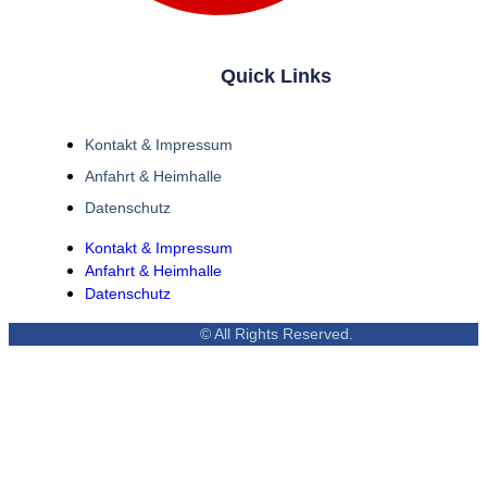
Quick Links
Kontakt & Impressum
Anfahrt & Heimhalle
Datenschutz
Kontakt & Impressum
Anfahrt & Heimhalle
Datenschutz
© All Rights Reserved.