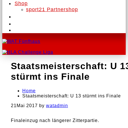
Shop
sport21 Partnershop
Staatsmeisterschaft: U 1
stürmt ins Finale
Home
Staatsmeisterschaft: U 13 stürmt ins Finale
21
Mai 2017
by
watadmin
Finaleinzug nach längerer Zitterpartie.