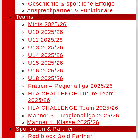
Geschichte & sportliche Erfolge
Ansprechpartner & Funktionäre
Teams
Minis 2025/26
U10 2025/26
U11 2025/26
U13 2025/26
U14 2025/26
U15 2025/26
U16 2025/26
U18 2025/26
Frauen – Regionalliga 2025/26
HLA CHALLENGE Future Team
2025/26
HLA CHALLENGE Team 2025/26
Männer 3 – Regionalliga 2025/26
Männer 1. Klasse 2025/26
Sponsoren & Partner
Red block Gold Partner