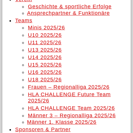
Geschichte & sportliche Erfolge
Ansprechpartner & Funktionäre
Teams
Minis 2025/26
U10 2025/26
U11 2025/26
U13 2025/26
U14 2025/26
U15 2025/26
U16 2025/26
U18 2025/26
Frauen – Regionalliga 2025/26
HLA CHALLENGE Future Team
2025/26
HLA CHALLENGE Team 2025/26
Männer 3 – Regionalliga 2025/26
Männer 1. Klasse 2025/26
Sponsoren & Partner