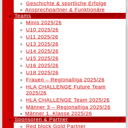
Geschichte & sportliche Erfolge
Ansprechpartner & Funktionäre
Teams
Minis 2025/26
U10 2025/26
U11 2025/26
U13 2025/26
U14 2025/26
U15 2025/26
U16 2025/26
U18 2025/26
Frauen – Regionalliga 2025/26
HLA CHALLENGE Future Team
2025/26
HLA CHALLENGE Team 2025/26
Männer 3 – Regionalliga 2025/26
Männer 1. Klasse 2025/26
Sponsoren & Partner
Red block Gold Partner