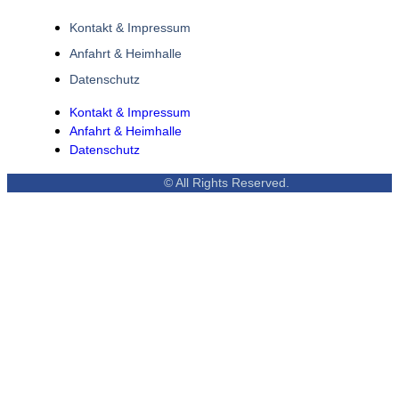
Kontakt & Impressum
Anfahrt & Heimhalle
Datenschutz
Kontakt & Impressum
Anfahrt & Heimhalle
Datenschutz
© All Rights Reserved.