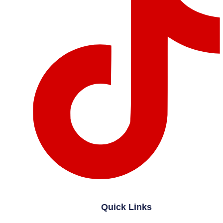
Quick Links