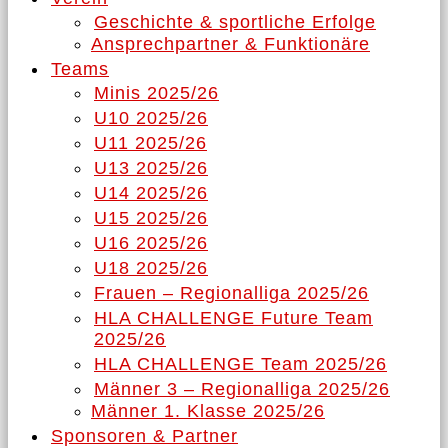
Geschichte & sportliche Erfolge
Ansprechpartner & Funktionäre
Teams
Minis 2025/26
U10 2025/26
U11 2025/26
U13 2025/26
U14 2025/26
U15 2025/26
U16 2025/26
U18 2025/26
Frauen – Regionalliga 2025/26
HLA CHALLENGE Future Team
2025/26
HLA CHALLENGE Team 2025/26
Männer 3 – Regionalliga 2025/26
Männer 1. Klasse 2025/26
Sponsoren & Partner