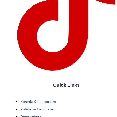
Quick Links
Kontakt & Impressum
Anfahrt & Heimhalle
Datenschutz