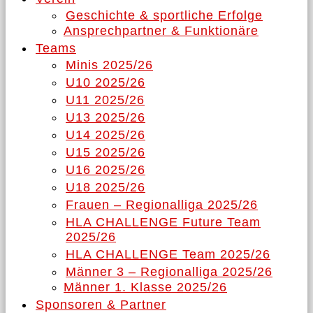
Geschichte & sportliche Erfolge
Ansprechpartner & Funktionäre
Teams
Minis 2025/26
U10 2025/26
U11 2025/26
U13 2025/26
U14 2025/26
U15 2025/26
U16 2025/26
U18 2025/26
Frauen – Regionalliga 2025/26
HLA CHALLENGE Future Team
2025/26
HLA CHALLENGE Team 2025/26
Männer 3 – Regionalliga 2025/26
Männer 1. Klasse 2025/26
Sponsoren & Partner