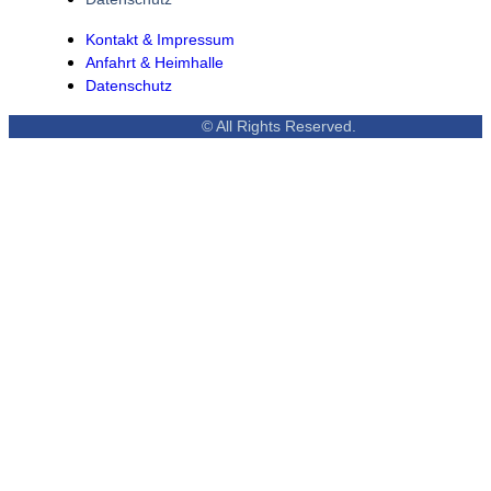
Kontakt & Impressum
Anfahrt & Heimhalle
Datenschutz
© All Rights Reserved.