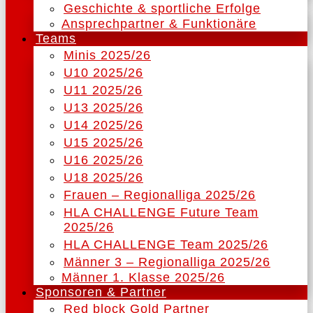
Geschichte & sportliche Erfolge
Ansprechpartner & Funktionäre
Teams
Minis 2025/26
U10 2025/26
U11 2025/26
U13 2025/26
U14 2025/26
U15 2025/26
U16 2025/26
U18 2025/26
Frauen – Regionalliga 2025/26
HLA CHALLENGE Future Team
2025/26
HLA CHALLENGE Team 2025/26
Männer 3 – Regionalliga 2025/26
Männer 1. Klasse 2025/26
Sponsoren & Partner
Red block Gold Partner