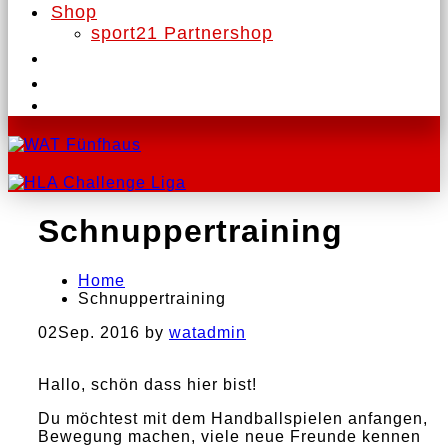
Shop
sport21 Partnershop
Schnuppertraining
Home
Schnuppertraining
02
Sep. 2016
by
watadmin
Hallo, schön dass hier bist!
Du möchtest mit dem Handballspielen anfangen,
Bewegung machen, viele neue Freunde kennen