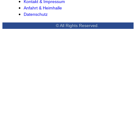
Kontakt & Impressum
Anfahrt & Heimhalle
Datenschutz
© All Rights Reserved.