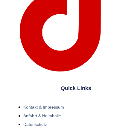
Quick Links
Kontakt & Impressum
Anfahrt & Heimhalle
Datenschutz