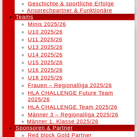
Geschichte & sportliche Erfolge
Ansprechpartner & Funktionäre
Teams
Minis 2025/26
U10 2025/26
U11 2025/26
U13 2025/26
U14 2025/26
U15 2025/26
U16 2025/26
U18 2025/26
Frauen – Regionalliga 2025/26
HLA CHALLENGE Future Team
2025/26
HLA CHALLENGE Team 2025/26
Männer 3 – Regionalliga 2025/26
Männer 1. Klasse 2025/26
Sponsoren & Partner
Red block Gold Partner