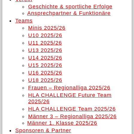
Geschichte & sportliche Erfolge
Ansprechpartner & Funktionäre
Teams
Minis 2025/26
U10 2025/26
U11 2025/26
U13 2025/26
U14 2025/26
U15 2025/26
U16 2025/26
U18 2025/26
Frauen – Regionalliga 2025/26
HLA CHALLENGE Future Team
2025/26
HLA CHALLENGE Team 2025/26
Männer 3 – Regionalliga 2025/26
Männer 1. Klasse 2025/26
Sponsoren & Partner