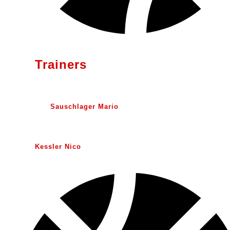
Trainers
Sauschlager Mario
Kessler Nico