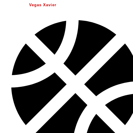
Vegas Xavier