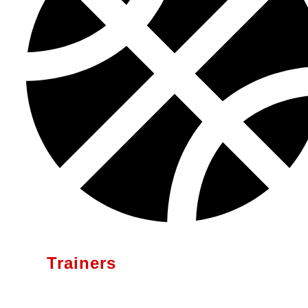
Trainers