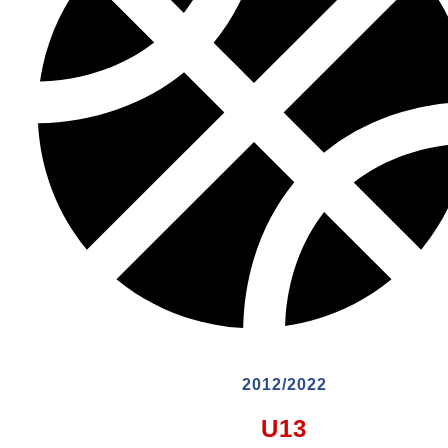
2012/2022
U13