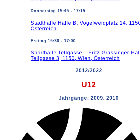
Donnerstag 15:45 - 17:15
Stadthalle Halle B, Vogelweidplatz 14, 115
Österreich
Freitag 15:30 - 17:00
Sporthalle Tellgasse – Fritz-Grassinger-Hal
Tellgasse 3, 1150, Wien, Österreich
2012/2022
U12
Jahrgänge:
2009, 2010