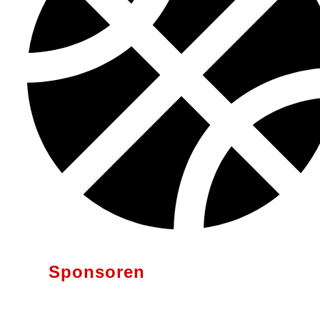
Sponsoren