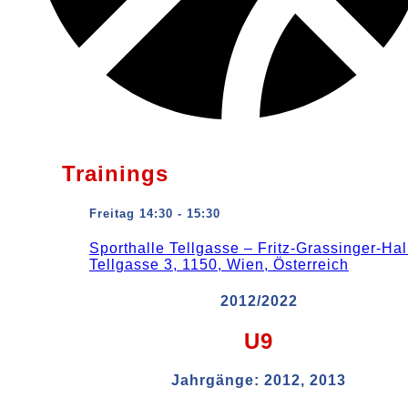
Trainings
Freitag 14:30 - 15:30
Sporthalle Tellgasse – Fritz-Grassinger-Hal
Tellgasse 3, 1150, Wien, Österreich
2012/2022
U9
Jahrgänge:
2012, 2013