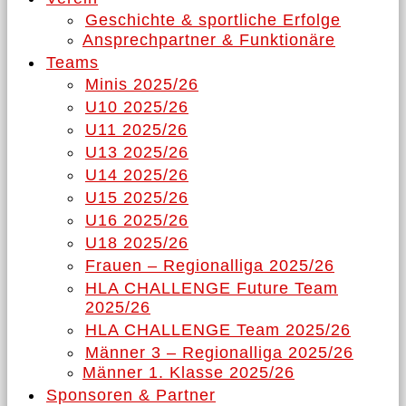
Geschichte & sportliche Erfolge
Ansprechpartner & Funktionäre
Teams
Minis 2025/26
U10 2025/26
U11 2025/26
U13 2025/26
U14 2025/26
U15 2025/26
U16 2025/26
U18 2025/26
Frauen – Regionalliga 2025/26
HLA CHALLENGE Future Team
2025/26
HLA CHALLENGE Team 2025/26
Männer 3 – Regionalliga 2025/26
Männer 1. Klasse 2025/26
Sponsoren & Partner