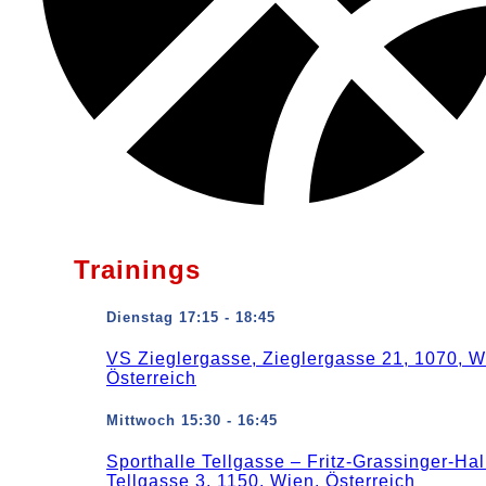
Trainings
Dienstag 17:15 - 18:45
VS Zieglergasse, Zieglergasse 21, 1070, W
Österreich
Mittwoch 15:30 - 16:45
Sporthalle Tellgasse – Fritz-Grassinger-Hal
Tellgasse 3, 1150, Wien, Österreich