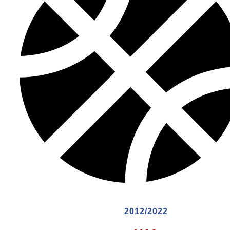
2012/2022