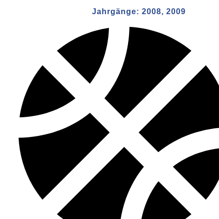
Jahrgänge:
2008, 2009