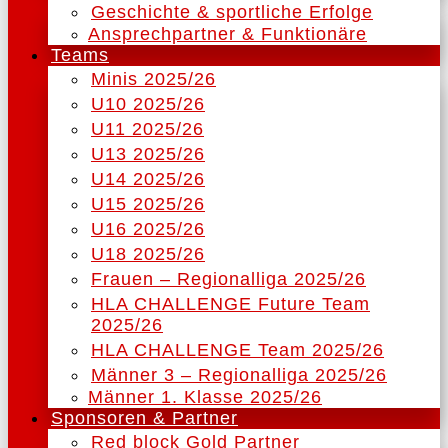
Geschichte & sportliche Erfolge
Ansprechpartner & Funktionäre
Teams
Minis 2025/26
U10 2025/26
U11 2025/26
U13 2025/26
U14 2025/26
U15 2025/26
U16 2025/26
U18 2025/26
Frauen – Regionalliga 2025/26
HLA CHALLENGE Future Team
2025/26
HLA CHALLENGE Team 2025/26
Männer 3 – Regionalliga 2025/26
Männer 1. Klasse 2025/26
Sponsoren & Partner
Red block Gold Partner