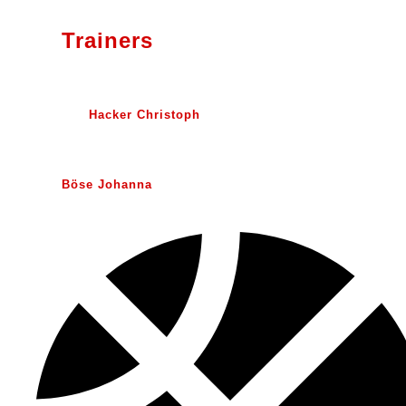
Trainers
Hacker Christoph
Böse Johanna