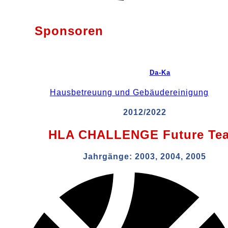
Sponsoren
Da-Ka
Hausbetreuung und Gebäudereinigung
2012/2022
HLA CHALLENGE Future Te
Jahrgänge:
2003, 2004, 2005