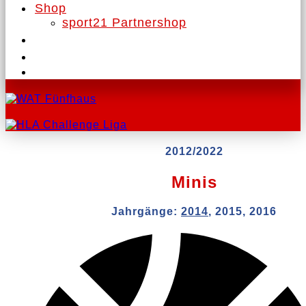
Shop
sport21 Partnershop
2012/2022
Minis
Jahrgänge:
2014
, 2015, 2016