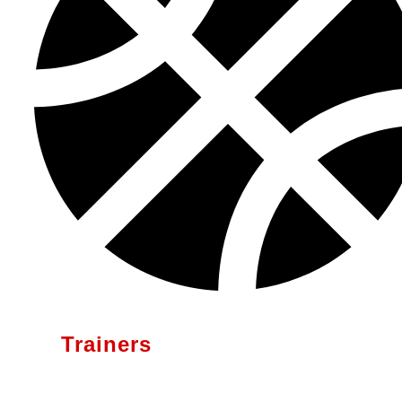
Trainers