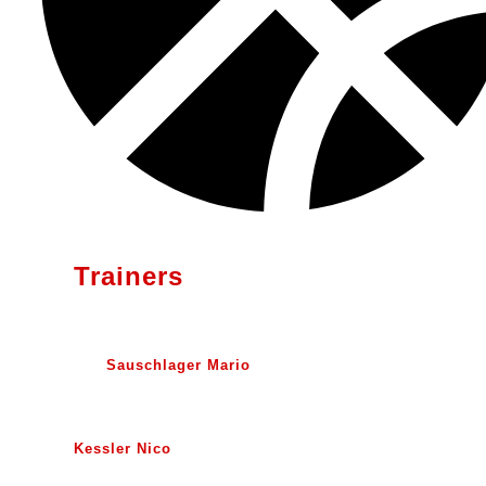
Trainers
Sauschlager Mario
Kessler Nico