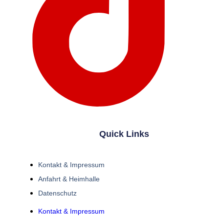
Quick Links
Kontakt & Impressum
Anfahrt & Heimhalle
Datenschutz
Kontakt & Impressum