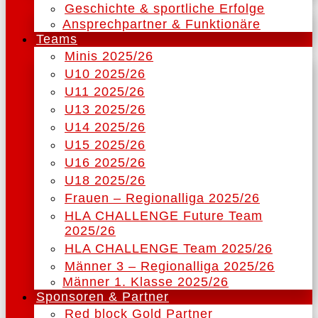
Geschichte & sportliche Erfolge
Ansprechpartner & Funktionäre
Teams
Minis 2025/26
U10 2025/26
U11 2025/26
U13 2025/26
U14 2025/26
U15 2025/26
U16 2025/26
U18 2025/26
Frauen – Regionalliga 2025/26
HLA CHALLENGE Future Team
2025/26
HLA CHALLENGE Team 2025/26
Männer 3 – Regionalliga 2025/26
Männer 1. Klasse 2025/26
Sponsoren & Partner
Red block Gold Partner