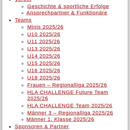
Geschichte & sportliche Erfolge
Ansprechpartner & Funktionäre
Teams
Minis 2025/26
U10 2025/26
U11 2025/26
U13 2025/26
U14 2025/26
U15 2025/26
U16 2025/26
U18 2025/26
Frauen – Regionalliga 2025/26
HLA CHALLENGE Future Team
2025/26
HLA CHALLENGE Team 2025/26
Männer 3 – Regionalliga 2025/26
Männer 1. Klasse 2025/26
Sponsoren & Partner