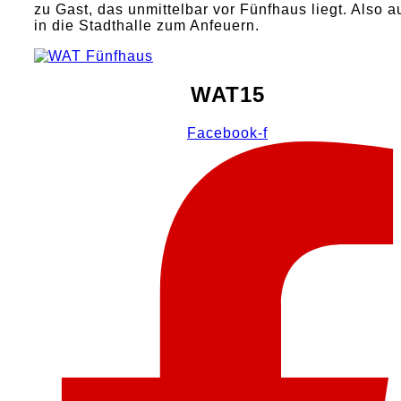
zu Gast, das unmittelbar vor Fünfhaus liegt. Also a
in die Stadthalle zum Anfeuern.
WAT15
Facebook-f