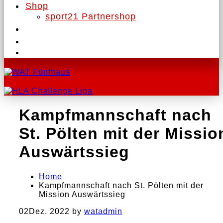
Shop
sport21 Partnershop
Kampfmannschaft nach
St. Pölten mit der Missio
Auswärtssieg
Home
Kampfmannschaft nach St. Pölten mit der
Mission Auswärtssieg
02
Dez. 2022
by
watadmin