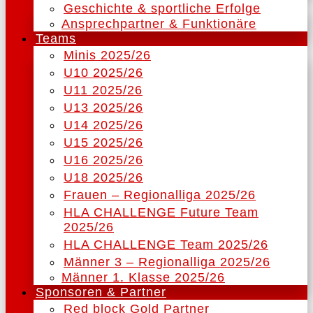
Geschichte & sportliche Erfolge
Ansprechpartner & Funktionäre
Teams
Minis 2025/26
U10 2025/26
U11 2025/26
U13 2025/26
U14 2025/26
U15 2025/26
U16 2025/26
U18 2025/26
Frauen – Regionalliga 2025/26
HLA CHALLENGE Future Team
2025/26
HLA CHALLENGE Team 2025/26
Männer 3 – Regionalliga 2025/26
Männer 1. Klasse 2025/26
Sponsoren & Partner
Red block Gold Partner