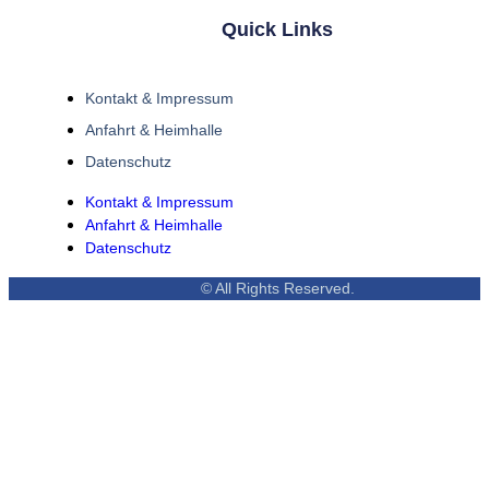
Quick Links
Kontakt & Impressum
Anfahrt & Heimhalle
Datenschutz
Kontakt & Impressum
Anfahrt & Heimhalle
Datenschutz
© All Rights Reserved.