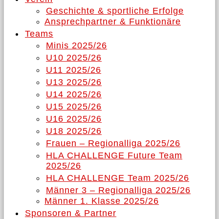
Geschichte & sportliche Erfolge
Ansprechpartner & Funktionäre
Teams
Minis 2025/26
U10 2025/26
U11 2025/26
U13 2025/26
U14 2025/26
U15 2025/26
U16 2025/26
U18 2025/26
Frauen – Regionalliga 2025/26
HLA CHALLENGE Future Team
2025/26
HLA CHALLENGE Team 2025/26
Männer 3 – Regionalliga 2025/26
Männer 1. Klasse 2025/26
Sponsoren & Partner